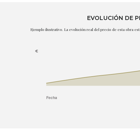
EVOLUCIÓN DE P
Ejemplo ilustrativo. La evolución real del precio de esta obra e