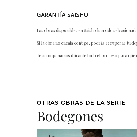
GARANTÍA SAISHO
Las obras disponibles en Saisho han sido seleccionada
Si la obra no encaja contigo, podrás recuperar tu dep
Te acompañamos durante todo el proceso para que ca
OTRAS OBRAS DE LA SERIE
Bodegones