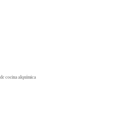
de cocina alquímica