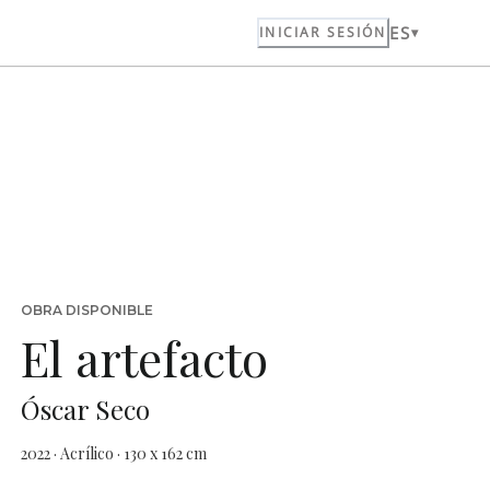
ES
INICIAR SESIÓN
OBRA DISPONIBLE
El artefacto
Óscar Seco
2022 · Acrílico · 130 x 162 cm