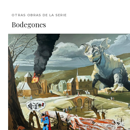
OTRAS OBRAS DE LA SERIE
Bodegones