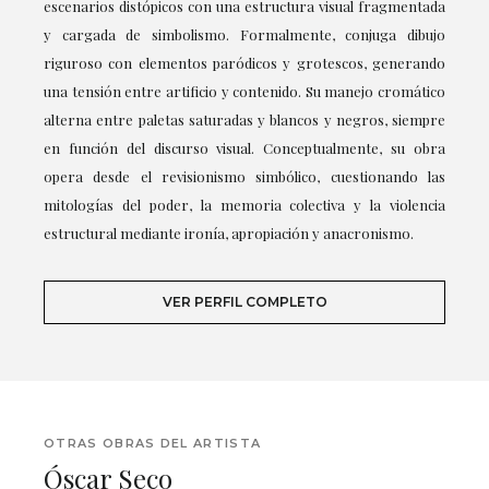
escenarios distópicos con una estructura visual fragmentada
y cargada de simbolismo. Formalmente, conjuga dibujo
riguroso con elementos paródicos y grotescos, generando
una tensión entre artificio y contenido. Su manejo cromático
alterna entre paletas saturadas y blancos y negros, siempre
en función del discurso visual. Conceptualmente, su obra
opera desde el revisionismo simbólico, cuestionando las
mitologías del poder, la memoria colectiva y la violencia
estructural mediante ironía, apropiación y anacronismo.
VER PERFIL COMPLETO
OTRAS OBRAS DEL ARTISTA
Óscar Seco