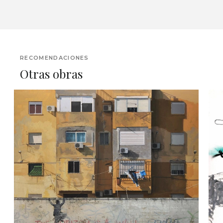
RECOMENDACIONES
Otras obras