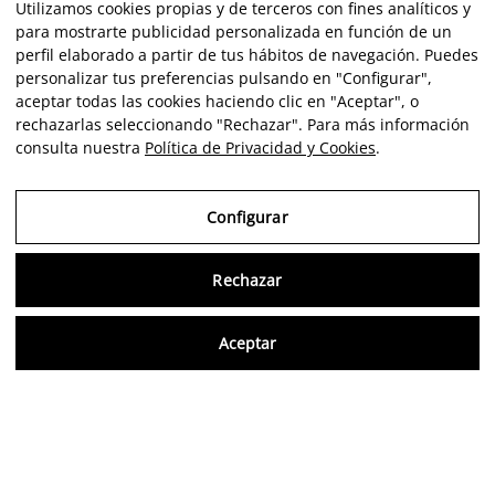
Utilizamos cookies propias y de terceros con fines analíticos y
para mostrarte publicidad personalizada en función de un
perfil elaborado a partir de tus hábitos de navegación. Puedes
personalizar tus preferencias pulsando en "Configurar",
aceptar todas las cookies haciendo clic en "Aceptar", o
rechazarlas seleccionando "Rechazar". Para más información
consulta nuestra
Política de Privacidad y Cookies
.
Configurar
Rechazar
Consu
Aceptar
ES