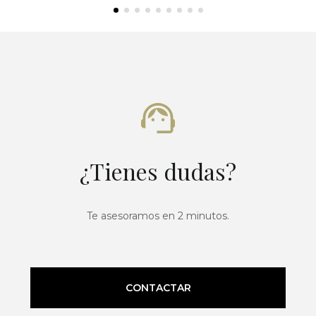
¿Tienes dudas?
Te asesoramos en 2 minutos.
CONTACTAR