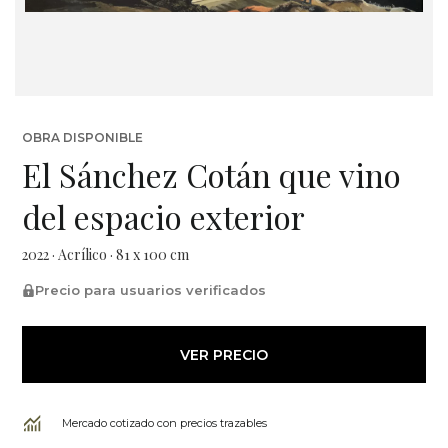
OBRA DISPONIBLE
El Sánchez Cotán que vino
del espacio exterior
2022 · Acrílico · 81 x 100 cm
Precio para usuarios verificados
VER PRECIO
Mercado cotizado con precios trazables