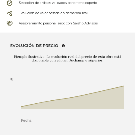
Selección de artistas validados por criterio experto
Evolución de valor basada en demanda real
Asesoramiento personalizado con Saisho Advisors
EVOLUCIÓN DE PRECIO
Ejemplo ilustrativo. La evolución real del precio de esta obra está
disponible con el plan Duchamp o superior.