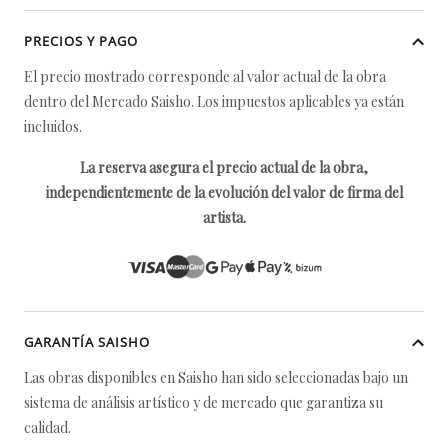
PRECIOS Y PAGO
El precio mostrado corresponde al valor actual de la obra
dentro del Mercado Saisho. Los impuestos aplicables ya están
incluidos.
La reserva asegura el precio actual de la obra,
independientemente de la evolución del valor de firma del
artista.
GARANTÍA SAISHO
Las obras disponibles en Saisho han sido seleccionadas bajo un
sistema de análisis artístico y de mercado que garantiza su
calidad.