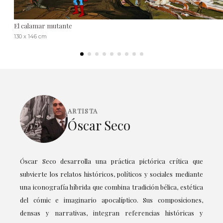
El calamar mutante
130 x 146 cm
ARTISTA
Óscar Seco
Óscar Seco desarrolla una práctica pictórica crítica que
subvierte los relatos históricos, políticos y sociales mediante
una iconografía híbrida que combina tradición bélica, estética
del cómic e imaginario apocalíptico. Sus composiciones,
densas y narrativas, integran referencias históricas y