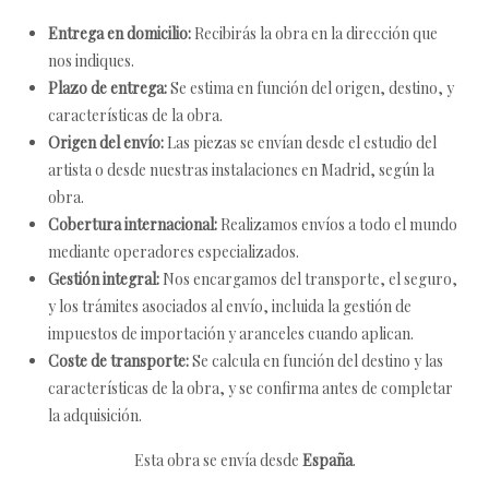
Entrega en domicilio:
Recibirás la obra en la dirección que
nos indiques.
Plazo de entrega:
Se estima en función del origen, destino, y
características de la obra.
Origen del envío:
Las piezas se envían desde el estudio del
artista o desde nuestras instalaciones en Madrid, según la
obra.
Cobertura internacional:
Realizamos envíos a todo el mundo
mediante operadores especializados.
Gestión integral:
Nos encargamos del transporte, el seguro,
y los trámites asociados al envío, incluida la gestión de
impuestos de importación y aranceles cuando aplican.
Coste de transporte:
Se calcula en función del destino y las
características de la obra, y se confirma antes de completar
la adquisición.
Esta obra se envía desde
España
.