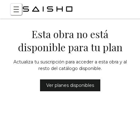
Esta obra no está
disponible para tu plan
Actualiza tu suscripción para acceder a esta obra y al
resto del catálogo disponible.
Ver planes disponibles