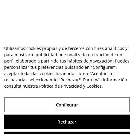
Utilizamos cookies propias y de terceros con fines analíticos y
para mostrarte publicidad personalizada en función de un
perfil elaborado a partir de tus hábitos de navegación. Puedes
personalizar tus preferencias pulsando en "Configurar",
aceptar todas las cookies haciendo clic en "Aceptar", o
rechazarlas seleccionando "Rechazar". Para más información
consulta nuestra
Política de Privacidad y Cookies
.
Configurar
Rechazar