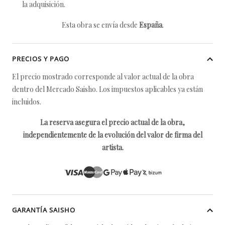
la adquisición.
Esta obra se envía desde
España
.
PRECIOS Y PAGO
El precio mostrado corresponde al valor actual de la obra
dentro del Mercado Saisho. Los impuestos aplicables ya están
incluidos.
La reserva asegura el precio actual de la obra,
independientemente de la evolución del valor de firma del
artista.
GARANTÍA SAISHO