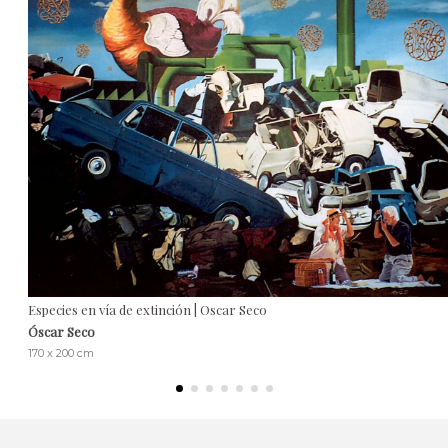
Especies en vía de extinción | Oscar Seco
Óscar Seco
170 x 200 cm