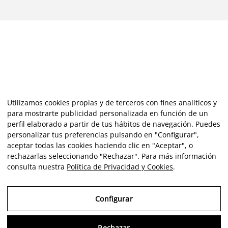
Utilizamos cookies propias y de terceros con fines analíticos y
para mostrarte publicidad personalizada en función de un
perfil elaborado a partir de tus hábitos de navegación. Puedes
personalizar tus preferencias pulsando en "Configurar",
aceptar todas las cookies haciendo clic en "Aceptar", o
rechazarlas seleccionando "Rechazar". Para más información
consulta nuestra
Política de Privacidad y Cookies
.
Configurar
Rechazar