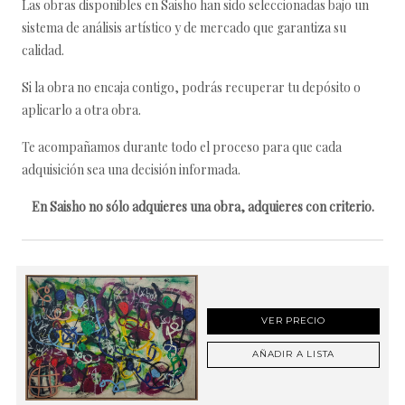
Las obras disponibles en Saisho han sido seleccionadas bajo un
sistema de análisis artístico y de mercado que garantiza su
calidad.
Si la obra no encaja contigo, podrás recuperar tu depósito o
aplicarlo a otra obra.
Te acompañamos durante todo el proceso para que cada
adquisición sea una decisión informada.
En Saisho no sólo adquieres una obra, adquieres con criterio.
VER PRECIO
AÑADIR A LISTA