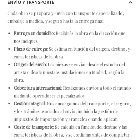
ENVÍO Y TRANSPORTE
Cada obra se prepara y envía con transporte especializado,
embalaje a medida, y seguro hasta la entrega final.
Entrega en domicilio:
Recibirás la obra en la dirección que
nos indiques.
Plazo de entrega:
Se estima en función del origen, destino, y
características de la obra.
Origen del envío:
Las piezas se envían desde el estudio del
artista o desde nuestras instalaciones en Madrid, según la
obra.
Cobertura internacional:
Realizamos envíos a todo el mundo
mediante operadores especializados.
Gestión integral:
Nos encargamos del transporte, el seguro,
y los trámites asociados al envío, incluida la gestión de
impuestos de importación y aranceles cuando aplican.
Coste de transporte:
Se calcula en función del destino y las
características de la obra, y se confirma antes de completar