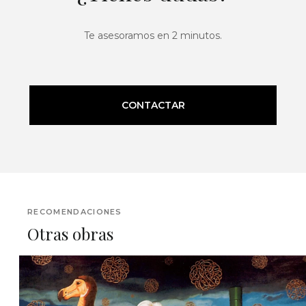
Te asesoramos en 2 minutos.
CONTACTAR
RECOMENDACIONES
Otras obras