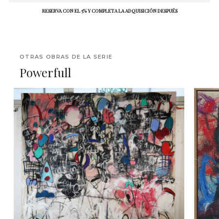
RESERVA CON EL 5% Y COMPLETA LA ADQUISICIÓN DESPUÉS
OTRAS OBRAS DE LA SERIE
Powerfull