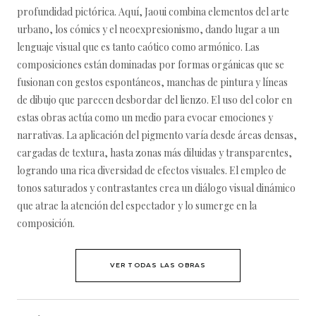
profundidad pictórica. Aquí, Jaoui combina elementos del arte
urbano, los cómics y el neoexpresionismo, dando lugar a un
lenguaje visual que es tanto caótico como armónico. Las
composiciones están dominadas por formas orgánicas que se
fusionan con gestos espontáneos, manchas de pintura y líneas
de dibujo que parecen desbordar del lienzo. El uso del color en
estas obras actúa como un medio para evocar emociones y
narrativas. La aplicación del pigmento varía desde áreas densas,
cargadas de textura, hasta zonas más diluidas y transparentes,
logrando una rica diversidad de efectos visuales. El empleo de
tonos saturados y contrastantes crea un diálogo visual dinámico
que atrae la atención del espectador y lo sumerge en la
composición.
VER TODAS LAS OBRAS