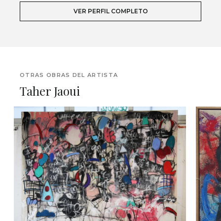
VER PERFIL COMPLETO
OTRAS OBRAS DEL ARTISTA
Taher Jaoui