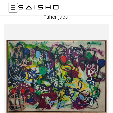
Taher Jaoui