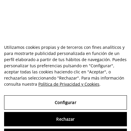
Utilizamos cookies propias y de terceros con fines analíticos y
para mostrarte publicidad personalizada en función de un
perfil elaborado a partir de tus hábitos de navegación. Puedes
personalizar tus preferencias pulsando en "Configurar",
aceptar todas las cookies haciendo clic en "Aceptar", o
rechazarlas seleccionando "Rechazar". Para más información
consulta nuestra
Política de Privacidad y Cookies
.
Configurar
Rechazar