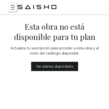
Esta obra no está
disponible para tu plan
Actualiza tu suscripción para acceder a esta obra y al
resto del catálogo disponible.
Ver planes disponibles