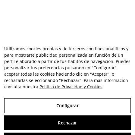
Utilizamos cookies propias y de terceros con fines analíticos y
para mostrarte publicidad personalizada en función de un
perfil elaborado a partir de tus hábitos de navegación. Puedes
personalizar tus preferencias pulsando en "Configurar",
aceptar todas las cookies haciendo clic en "Aceptar", o
rechazarlas seleccionando "Rechazar". Para más información
consulta nuestra
Política de Privacidad y Cookies
.
Configurar
Rechazar