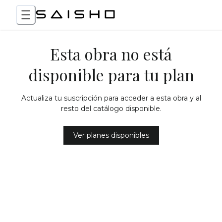
Esta obra no está
disponible para tu plan
Actualiza tu suscripción para acceder a esta obra y al
resto del catálogo disponible.
Ver planes disponibles