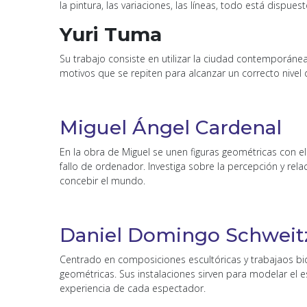
la pintura, las variaciones, las líneas, todo está dispues
Yuri Tuma
Su trabajo consiste en utilizar la ciudad contemporán
motivos que se repiten para alcanzar un correcto nivel
Miguel Ángel Cardenal
En la obra de Miguel se unen figuras geométricas con el
fallo de ordenador. Investiga sobre la percepción y rel
concebir el mundo.
Daniel Domingo Schweit
Centrado en composiciones escultóricas y trabajaos bid
geométricas. Sus instalaciones sirven para modelar el 
experiencia de cada espectador.