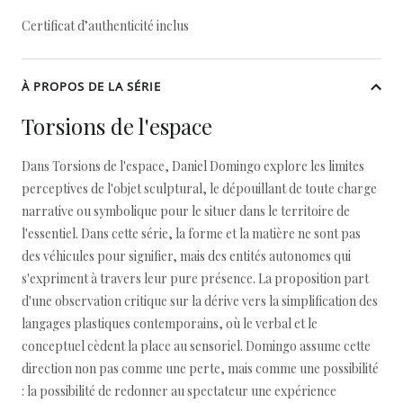
Certificat d’authenticité inclus
À PROPOS DE LA SÉRIE
Torsions de l'espace
Dans Torsions de l'espace, Daniel Domingo explore les limites
perceptives de l'objet sculptural, le dépouillant de toute charge
narrative ou symbolique pour le situer dans le territoire de
l'essentiel. Dans cette série, la forme et la matière ne sont pas
des véhicules pour signifier, mais des entités autonomes qui
s'expriment à travers leur pure présence. La proposition part
d'une observation critique sur la dérive vers la simplification des
langages plastiques contemporains, où le verbal et le
conceptuel cèdent la place au sensoriel. Domingo assume cette
direction non pas comme une perte, mais comme une possibilité
: la possibilité de redonner au spectateur une expérience