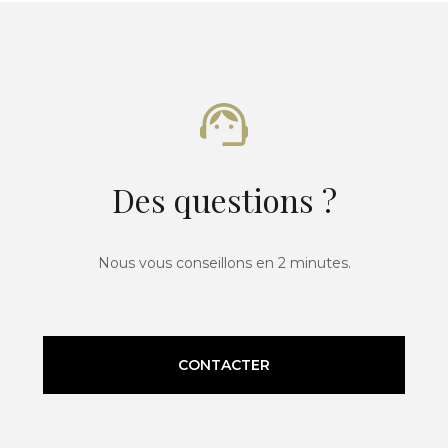
Des questions ?
Nous vous conseillons en 2 minutes.
CONTACTER