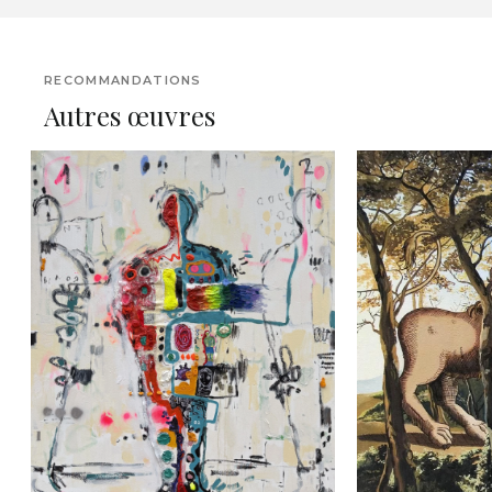
RECOMMANDATIONS
Autres œuvres