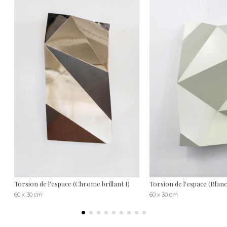
Torsion de l'espace (Chrome brillant I)
Torsion de l'espace (Blanc 
60 x 30 cm
60 x 30 cm