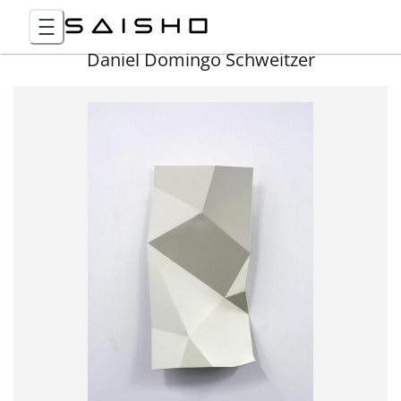
Daniel Domingo Schweitzer