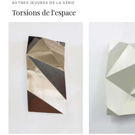
AUTRES ŒUVRES DE LA SÉRIE
Torsions de l'espace