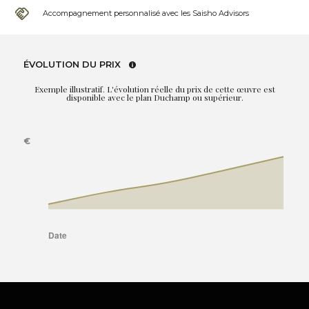
Accompagnement personnalisé avec les Saisho Advisors
ÉVOLUTION DU PRIX
Exemple illustratif. L'évolution réelle du prix de cette œuvre est
disponible avec le plan Duchamp ou supérieur.