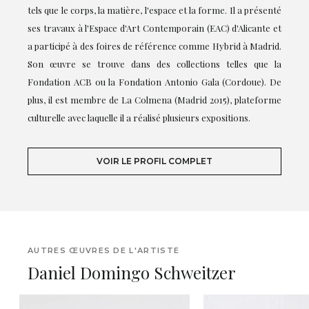
tels que le corps, la matière, l'espace et la forme. Il a présenté
ses travaux à l'Espace d'Art Contemporain (EAC) d'Alicante et
a participé à des foires de référence comme Hybrid à Madrid.
Son œuvre se trouve dans des collections telles que la
Fondation ACB ou la Fondation Antonio Gala (Cordoue). De
plus, il est membre de La Colmena (Madrid 2015), plateforme
culturelle avec laquelle il a réalisé plusieurs expositions.
VOIR LE PROFIL COMPLET
AUTRES ŒUVRES DE L'ARTISTE
Daniel Domingo Schweitzer