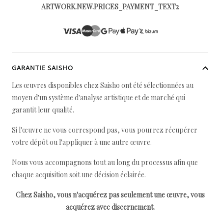
ARTWORK.NEW.PRICES_PAYMENT_TEXT2
GARANTIE SAISHO
Les œuvres disponibles chez Saisho ont été sélectionnées au
moyen d'un système d'analyse artistique et de marché qui
garantit leur qualité.
Si l'œuvre ne vous correspond pas, vous pourrez récupérer
votre dépôt ou l'appliquer à une autre œuvre.
Nous vous accompagnons tout au long du processus afin que
chaque acquisition soit une décision éclairée.
Chez Saisho, vous n'acquérez pas seulement une œuvre, vous
acquérez avec discernement.