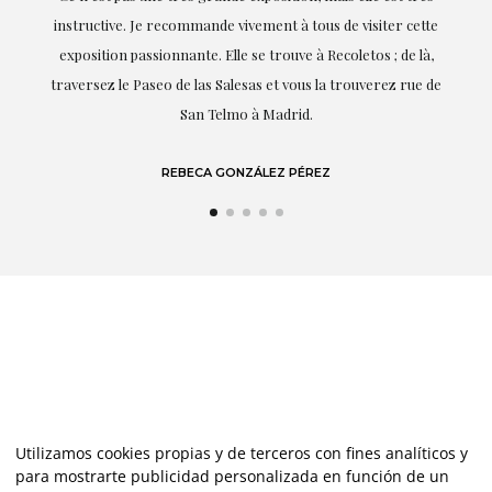
instructive. Je recommande vivement à tous de visiter cette
exposition passionnante. Elle se trouve à Recoletos ; de là,
traversez le Paseo de las Salesas et vous la trouverez rue de
San Telmo à Madrid.
REBECA GONZÁLEZ PÉREZ
Utilizamos cookies propias y de terceros con fines analíticos y
para mostrarte publicidad personalizada en función de un