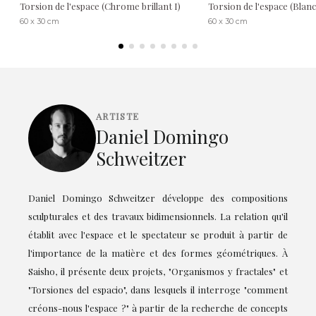
Torsion de l'espace (Chrome brillant I)
Torsion de l'espace (Blanc 
60 x 30 cm
60 x 30 cm
ARTISTE
Daniel Domingo
Schweitzer
Daniel Domingo Schweitzer développe des compositions
sculpturales et des travaux bidimensionnels. La relation qu'il
établit avec l'espace et le spectateur se produit à partir de
l'importance de la matière et des formes géométriques. À
Saisho, il présente deux projets, "Organismos y fractales" et
"Torsiones del espacio", dans lesquels il interroge "comment
créons-nous l'espace ?" à partir de la recherche de concepts