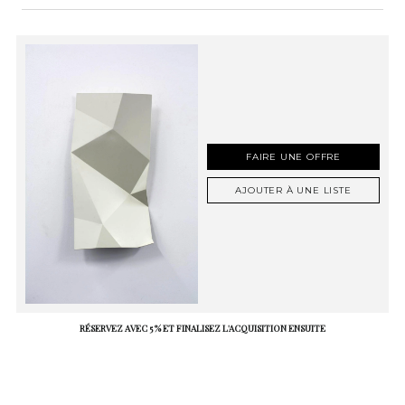
FAIRE UNE OFFRE
AJOUTER À UNE LISTE
RÉSERVEZ AVEC 5 % ET FINALISEZ L'ACQUISITION ENSUITE