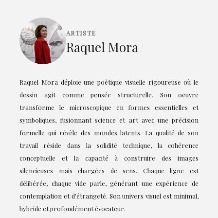
ARTISTE
Raquel Mora
Raquel Mora déploie une poétique visuelle rigoureuse où le
dessin agit comme pensée structurelle. Son oeuvre
transforme le microscopique en formes essentielles et
symboliques, fusionnant science et art avec une précision
formelle qui révèle des mondes latents. La qualité de son
travail réside dans la solidité technique, la cohérence
conceptuelle et la capacité à construire des images
silencieuses mais chargées de sens. Chaque ligne est
délibérée, chaque vide parle, générant une expérience de
contemplation et d'étrangeté. Son univers visuel est minimal,
hybride et profondément évocateur.