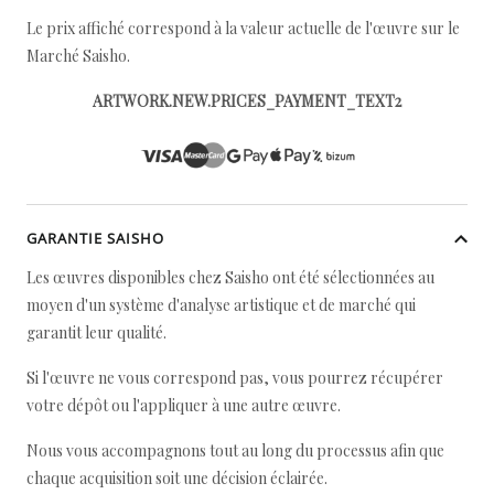
Le prix affiché correspond à la valeur actuelle de l'œuvre sur le
Marché Saisho.
ARTWORK.NEW.PRICES_PAYMENT_TEXT2
GARANTIE SAISHO
Les œuvres disponibles chez Saisho ont été sélectionnées au
moyen d'un système d'analyse artistique et de marché qui
garantit leur qualité.
Si l'œuvre ne vous correspond pas, vous pourrez récupérer
votre dépôt ou l'appliquer à une autre œuvre.
Nous vous accompagnons tout au long du processus afin que
chaque acquisition soit une décision éclairée.