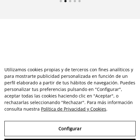
Utilizamos cookies propias y de terceros con fines analíticos y
para mostrarte publicidad personalizada en función de un
perfil elaborado a partir de tus hábitos de navegación. Puedes
personalizar tus preferencias pulsando en "Configurar",
aceptar todas las cookies haciendo clic en "Aceptar", o
rechazarlas seleccionando "Rechazar". Para más información
consulta nuestra
Política de Privacidad y Cookies
.
Configurar