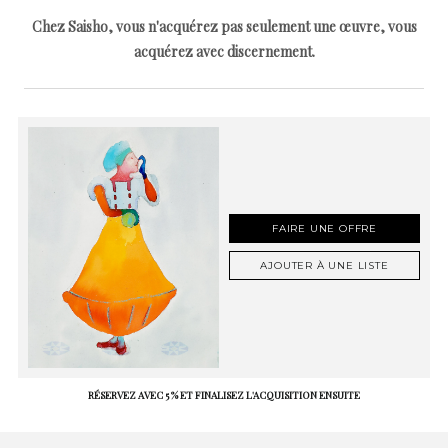
Chez Saisho, vous n'acquérez pas seulement une œuvre, vous
acquérez avec discernement.
FAIRE UNE OFFRE
AJOUTER À UNE LISTE
RÉSERVEZ AVEC 5 % ET FINALISEZ L'ACQUISITION ENSUITE