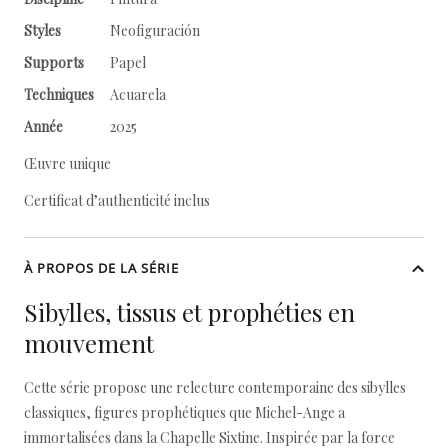
Styles
Neofiguración
Supports
Papel
Techniques
Acuarela
Année
2025
Œuvre unique
Certificat d’authenticité inclus
À PROPOS DE LA SÉRIE
Sibylles, tissus et prophéties en
mouvement
Cette série propose une relecture contemporaine des sibylles
classiques, figures prophétiques que Michel-Ange a
immortalisées dans la Chapelle Sixtine. Inspirée par la force