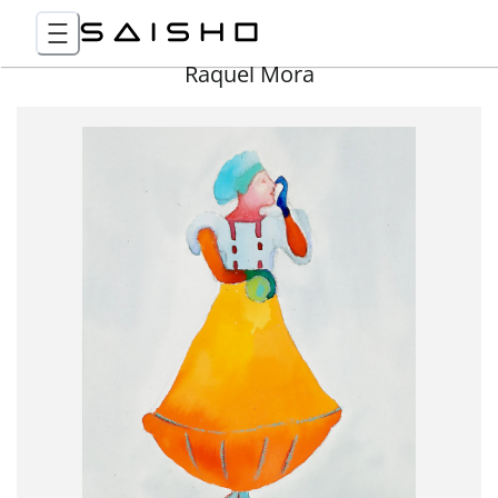
Raquel Mora