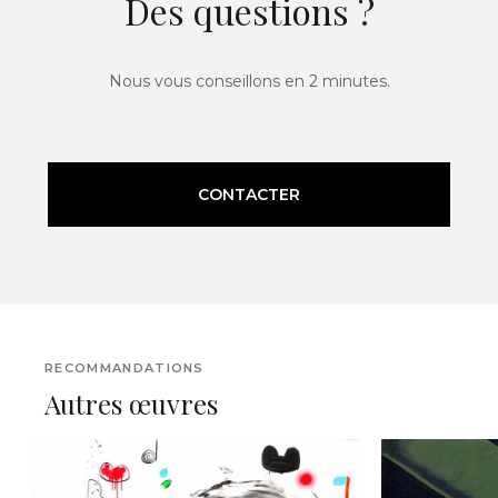
Des questions ?
Nous vous conseillons en 2 minutes.
CONTACTER
RECOMMANDATIONS
Autres œuvres