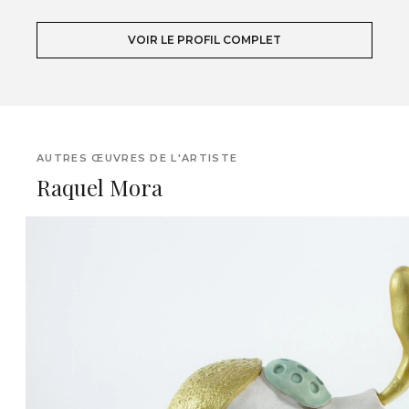
VOIR LE PROFIL COMPLET
AUTRES ŒUVRES DE L'ARTISTE
Raquel Mora