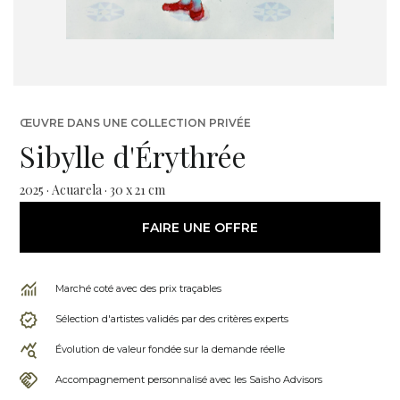
ŒUVRE DANS UNE COLLECTION PRIVÉE
Sibylle d'Érythrée
2025 · Acuarela · 30 x 21 cm
FAIRE UNE OFFRE
Marché coté avec des prix traçables
Sélection d'artistes validés par des critères experts
Évolution de valeur fondée sur la demande réelle
Accompagnement personnalisé avec les Saisho Advisors