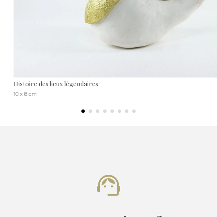
Histoire des lieux légendaires
10 x 8 cm