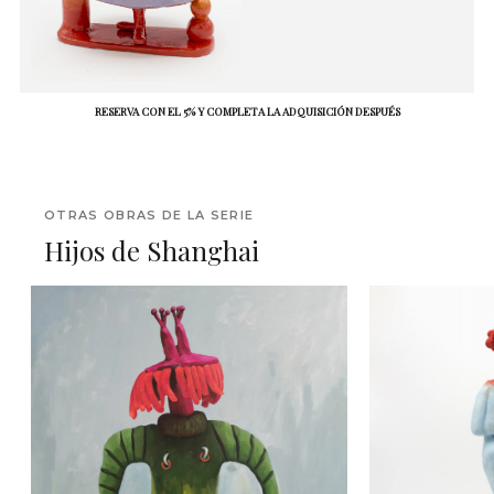
RESERVA CON EL 5% Y COMPLETA LA ADQUISICIÓN DESPUÉS
OTRAS OBRAS DE LA SERIE
Hijos de Shanghai