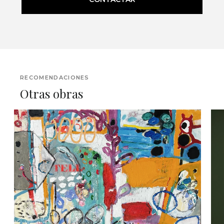
RECOMENDACIONES
Otras obras