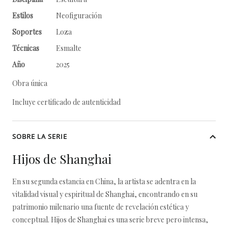
Estilos
Neofiguración
Soportes
Loza
Técnicas
Esmalte
Año
2025
Obra única
Incluye certificado de autenticidad
SOBRE LA SERIE
Hijos de Shanghai
En su segunda estancia en China, la artista se adentra en la
vitalidad visual y espiritual de Shanghai, encontrando en su
patrimonio milenario una fuente de revelación estética y
conceptual. Hijos de Shanghai es una serie breve pero intensa,