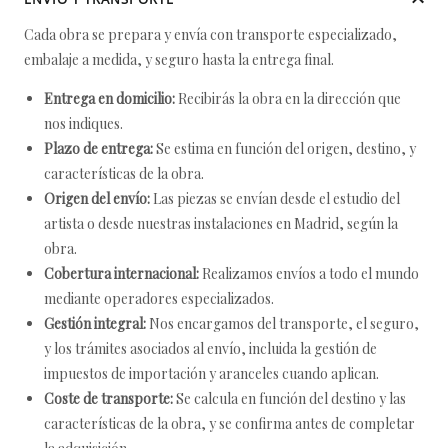
Cada obra se prepara y envía con transporte especializado,
embalaje a medida, y seguro hasta la entrega final.
Entrega en domicilio:
Recibirás la obra en la dirección que
nos indiques.
Plazo de entrega:
Se estima en función del origen, destino, y
características de la obra.
Origen del envío:
Las piezas se envían desde el estudio del
artista o desde nuestras instalaciones en Madrid, según la
obra.
Cobertura internacional:
Realizamos envíos a todo el mundo
mediante operadores especializados.
Gestión integral:
Nos encargamos del transporte, el seguro,
y los trámites asociados al envío, incluida la gestión de
impuestos de importación y aranceles cuando aplican.
Coste de transporte:
Se calcula en función del destino y las
características de la obra, y se confirma antes de completar