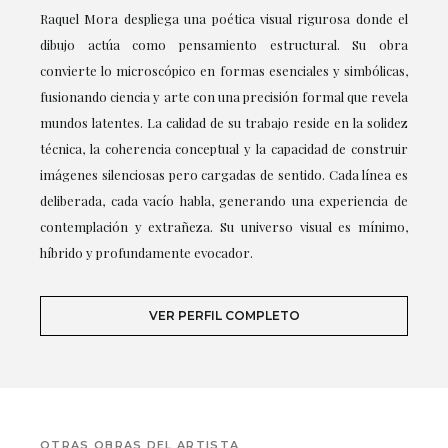
Raquel Mora despliega una poética visual rigurosa donde el
dibujo actúa como pensamiento estructural. Su obra
convierte lo microscópico en formas esenciales y simbólicas,
fusionando ciencia y arte con una precisión formal que revela
mundos latentes. La calidad de su trabajo reside en la solidez
técnica, la coherencia conceptual y la capacidad de construir
imágenes silenciosas pero cargadas de sentido. Cada línea es
deliberada, cada vacío habla, generando una experiencia de
contemplación y extrañeza. Su universo visual es mínimo,
híbrido y profundamente evocador.
VER PERFIL COMPLETO
OTRAS OBRAS DEL ARTISTA