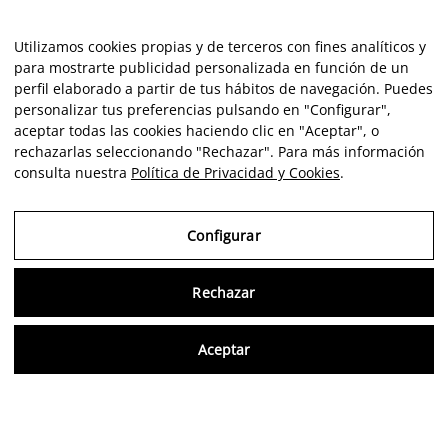
Utilizamos cookies propias y de terceros con fines analíticos y
para mostrarte publicidad personalizada en función de un
perfil elaborado a partir de tus hábitos de navegación. Puedes
personalizar tus preferencias pulsando en "Configurar",
aceptar todas las cookies haciendo clic en "Aceptar", o
rechazarlas seleccionando "Rechazar". Para más información
consulta nuestra
Política de Privacidad y Cookies
.
Configurar
Rechazar
Consu
Aceptar