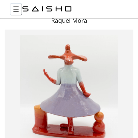
Raquel Mora