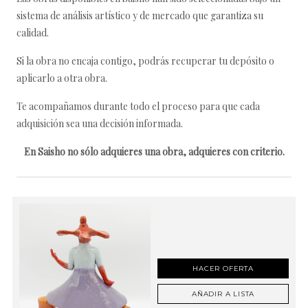
sistema de análisis artístico y de mercado que garantiza su
calidad.
Si la obra no encaja contigo, podrás recuperar tu depósito o
aplicarlo a otra obra.
Te acompañamos durante todo el proceso para que cada
adquisición sea una decisión informada.
En Saisho no sólo adquieres una obra, adquieres con criterio.
HACER OFERTA
AÑADIR A LISTA