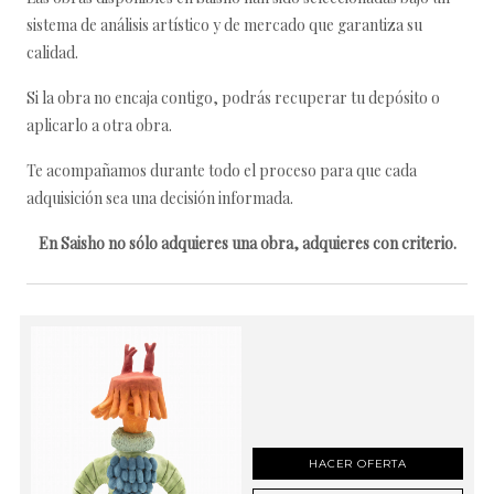
sistema de análisis artístico y de mercado que garantiza su
calidad.
Si la obra no encaja contigo, podrás recuperar tu depósito o
aplicarlo a otra obra.
Te acompañamos durante todo el proceso para que cada
adquisición sea una decisión informada.
En Saisho no sólo adquieres una obra, adquieres con criterio.
HACER OFERTA