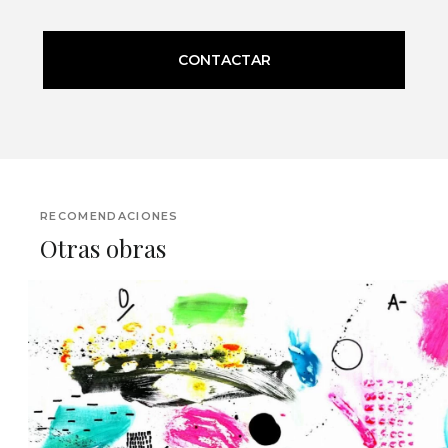
CONTACTAR
RECOMENDACIONES
Otras obras