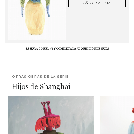
AÑADIR A LISTA
RESERVA CON EL 5% Y COMPLETA LA ADQUISICIÓN DESPUÉS
OTRAS OBRAS DE LA SERIE
Hijos de Shanghai