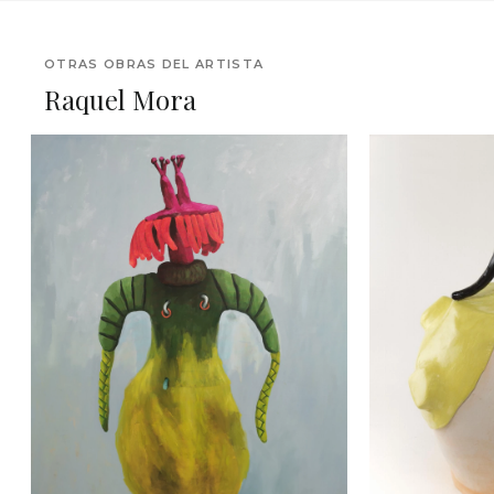
OTRAS OBRAS DEL ARTISTA
Raquel Mora