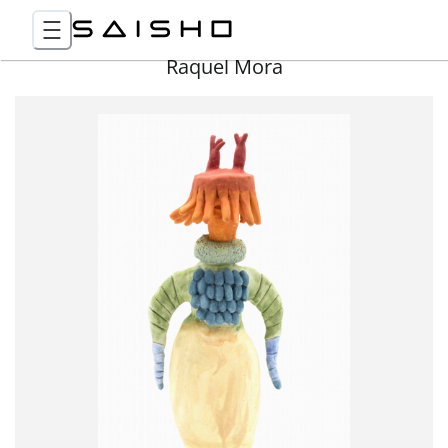
Raquel Mora