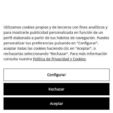
Utilizamos cookies propias y de terceros con fines analíticos y
para mostrarte publicidad personalizada en función de un
perfil elaborado a partir de tus hábitos de navegación. Puedes
personalizar tus preferencias pulsando en "Configurar",
aceptar todas las cookies haciendo clic en "Aceptar", o
rechazarlas seleccionando "Rechazar". Para más información
consulta nuestra
Política de Privacidad y Cookies
.
Configurar
Rechazar
Consu
Aceptar