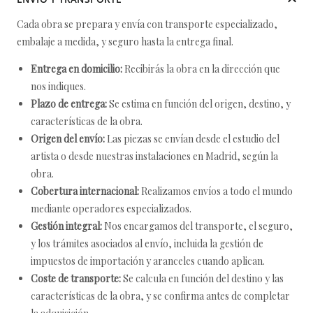
Cada obra se prepara y envía con transporte especializado,
embalaje a medida, y seguro hasta la entrega final.
Entrega en domicilio:
Recibirás la obra en la dirección que
nos indiques.
Plazo de entrega:
Se estima en función del origen, destino, y
características de la obra.
Origen del envío:
Las piezas se envían desde el estudio del
artista o desde nuestras instalaciones en Madrid, según la
obra.
Cobertura internacional:
Realizamos envíos a todo el mundo
mediante operadores especializados.
Gestión integral:
Nos encargamos del transporte, el seguro,
y los trámites asociados al envío, incluida la gestión de
impuestos de importación y aranceles cuando aplican.
Coste de transporte:
Se calcula en función del destino y las
características de la obra, y se confirma antes de completar