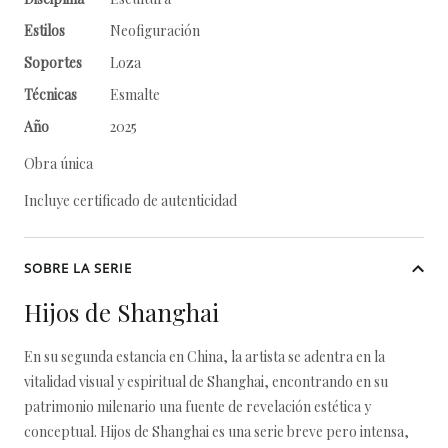
Estilos
Neofiguración
Soportes
Loza
Técnicas
Esmalte
Año
2025
Obra única
Incluye certificado de autenticidad
SOBRE LA SERIE
Hijos de Shanghai
En su segunda estancia en China, la artista se adentra en la
vitalidad visual y espiritual de Shanghai, encontrando en su
patrimonio milenario una fuente de revelación estética y
conceptual. Hijos de Shanghai es una serie breve pero intensa,