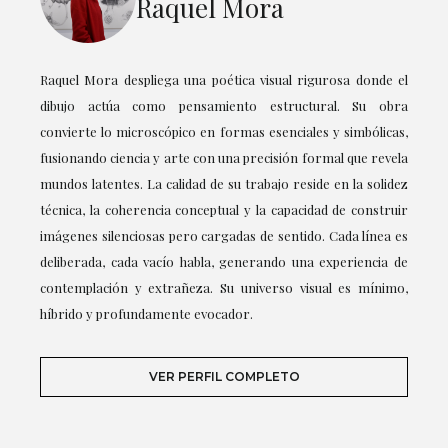
Raquel Mora
Raquel Mora despliega una poética visual rigurosa donde el
dibujo actúa como pensamiento estructural. Su obra
convierte lo microscópico en formas esenciales y simbólicas,
fusionando ciencia y arte con una precisión formal que revela
mundos latentes. La calidad de su trabajo reside en la solidez
técnica, la coherencia conceptual y la capacidad de construir
imágenes silenciosas pero cargadas de sentido. Cada línea es
deliberada, cada vacío habla, generando una experiencia de
contemplación y extrañeza. Su universo visual es mínimo,
híbrido y profundamente evocador.
VER PERFIL COMPLETO