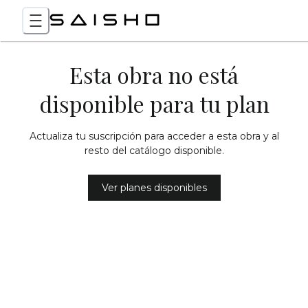
Esta obra no está
disponible para tu plan
Actualiza tu suscripción para acceder a esta obra y al
resto del catálogo disponible.
Ver planes disponibles