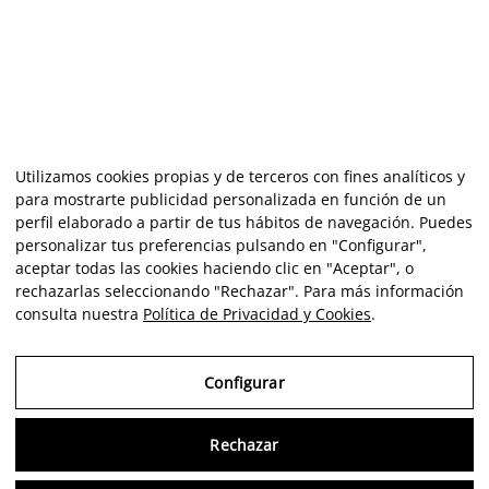
Utilizamos cookies propias y de terceros con fines analíticos y
para mostrarte publicidad personalizada en función de un
perfil elaborado a partir de tus hábitos de navegación. Puedes
personalizar tus preferencias pulsando en "Configurar",
aceptar todas las cookies haciendo clic en "Aceptar", o
rechazarlas seleccionando "Rechazar". Para más información
consulta nuestra
Política de Privacidad y Cookies
.
Configurar
Rechazar