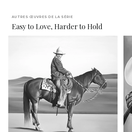
AUTRES ŒUVRES DE LA SÉRIE
Easy to Love, Harder to Hold