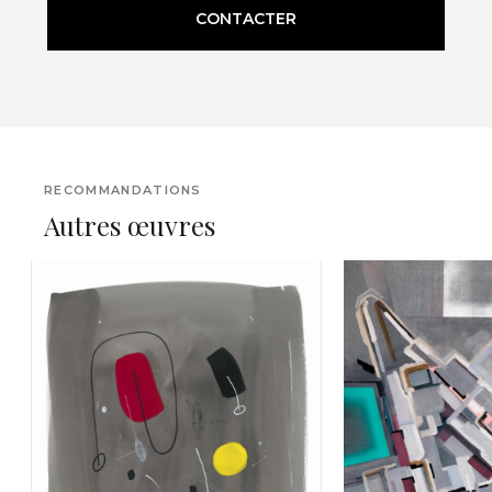
CONTACTER
RECOMMANDATIONS
Autres œuvres