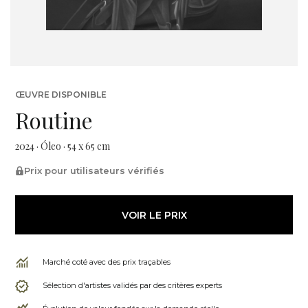
ŒUVRE DISPONIBLE
Routine
2024 · Óleo · 54 x 65 cm
Prix pour utilisateurs vérifiés
VOIR LE PRIX
Marché coté avec des prix traçables
Sélection d'artistes validés par des critères experts