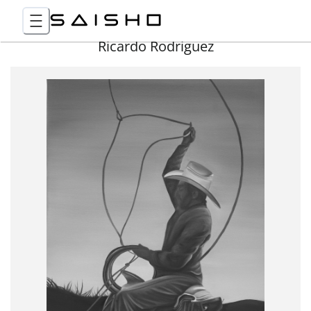
Ricardo Rodriguez