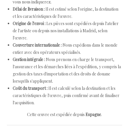
vous nous indiquerez.
Délai de livraison :
Il est estimé selon l'origine, la destination
et les caractéristiques de l'œuvre.
Origine de l'envoi :
Les pièces sont expédiées depuis l'atelier
de l'artiste ou depuis nos installations à Madrid, selon
l'œuvre.
Couverture internationale :
Nous expédions dans le monde
entier avec des opérateurs spécialisés.
Gestion intégrale :
Nous prenons en charge le transport,
l'assurance et les démarches liées à l'expédition, y compris la
gestion des taxes d'importation et des droits de douane
lorsqu'ils s'appliquent.
Coût du transport :
Il est calculé selon la destination et les
caractéristiques de l'œuvre, puis confirmé avant de finaliser
l'acquisition.
Cette œuvre est expédiée depuis
Espagne
.