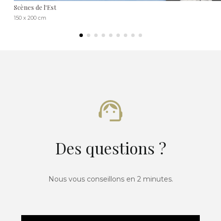
Scènes de l'Est
150 x 200 cm
Des questions ?
Nous vous conseillons en 2 minutes.