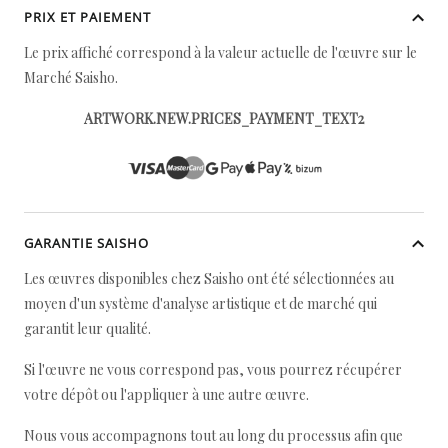
PRIX ET PAIEMENT
Le prix affiché correspond à la valeur actuelle de l'œuvre sur le
Marché Saisho.
ARTWORK.NEW.PRICES_PAYMENT_TEXT2
GARANTIE SAISHO
Les œuvres disponibles chez Saisho ont été sélectionnées au
moyen d'un système d'analyse artistique et de marché qui
garantit leur qualité.
Si l'œuvre ne vous correspond pas, vous pourrez récupérer
votre dépôt ou l'appliquer à une autre œuvre.
Nous vous accompagnons tout au long du processus afin que