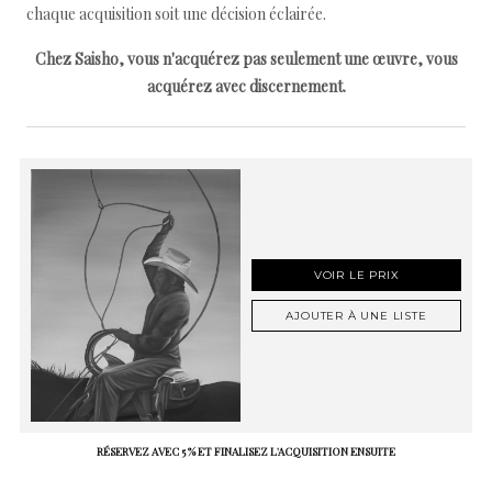
chaque acquisition soit une décision éclairée.
Chez Saisho, vous n'acquérez pas seulement une œuvre, vous
acquérez avec discernement.
VOIR LE PRIX
AJOUTER À UNE LISTE
RÉSERVEZ AVEC 5 % ET FINALISEZ L'ACQUISITION ENSUITE