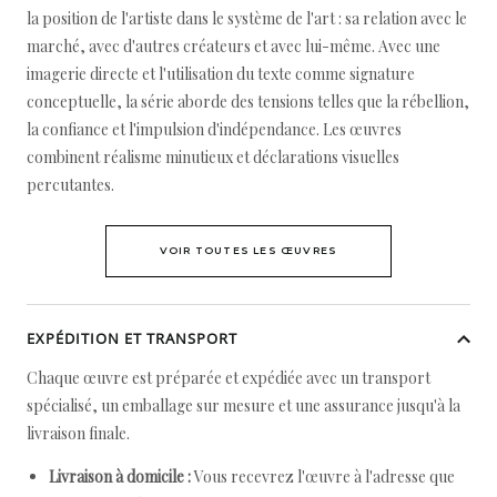
la position de l'artiste dans le système de l'art : sa relation avec le
marché, avec d'autres créateurs et avec lui-même. Avec une
imagerie directe et l'utilisation du texte comme signature
conceptuelle, la série aborde des tensions telles que la rébellion,
la confiance et l'impulsion d'indépendance. Les œuvres
combinent réalisme minutieux et déclarations visuelles
percutantes.
VOIR TOUTES LES ŒUVRES
EXPÉDITION ET TRANSPORT
Chaque œuvre est préparée et expédiée avec un transport
spécialisé, un emballage sur mesure et une assurance jusqu'à la
livraison finale.
Livraison à domicile :
Vous recevrez l'œuvre à l'adresse que