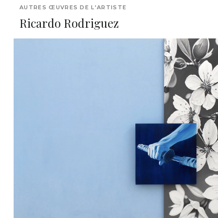
AUTRES ŒUVRES DE L'ARTISTE
Ricardo Rodriguez