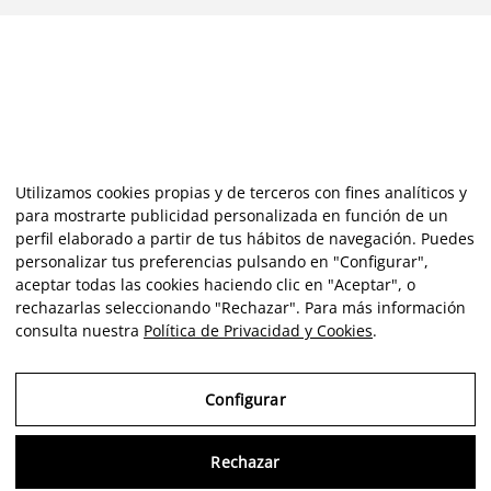
Utilizamos cookies propias y de terceros con fines analíticos y
para mostrarte publicidad personalizada en función de un
perfil elaborado a partir de tus hábitos de navegación. Puedes
personalizar tus preferencias pulsando en "Configurar",
aceptar todas las cookies haciendo clic en "Aceptar", o
rechazarlas seleccionando "Rechazar". Para más información
consulta nuestra
Política de Privacidad y Cookies
.
Configurar
Rechazar