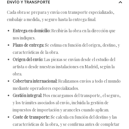
ENVÍO Y TRANSPORTE
Cada obra se prepara y envía con transporte especializado,
embalaje a medida, y seguro hasta la entrega final.
Entrega en domicilio:
Recibirás la obra en la dirección que
nos indiques.
Plazo de entrega:
Se estima en función del origen, destino, y
características de la obra.
Origen del envío:
Las piezas se envían desde el estudio del
artista o desde nuestras instalaciones en Madrid, según la
obra.
Cobertura internacional:
Realizamos envíos a todo el mundo
mediante operadores especializados.
Gestión integral:
Nos encargamos del transporte, el seguro,
y los trámites asociados al envío, incluida la gestión de
impuestos de importación y aranceles cuando aplican.
Coste de transporte:
Se calcula en función del destino y las
características de la obra, y se confirma antes de completar