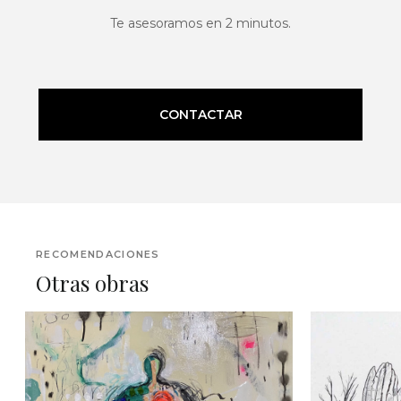
Te asesoramos en 2 minutos.
CONTACTAR
RECOMENDACIONES
Otras obras