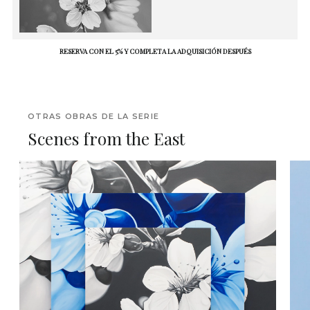
RESERVA CON EL 5% Y COMPLETA LA ADQUISICIÓN DESPUÉS
OTRAS OBRAS DE LA SERIE
Scenes from the East