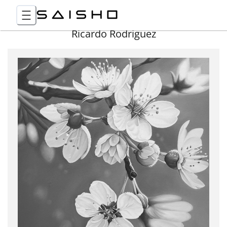
Ricardo Rodriguez