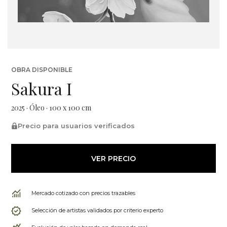
OBRA DISPONIBLE
Sakura I
2025 · Óleo · 100 x 100 cm
Precio para usuarios verificados
VER PRECIO
Mercado cotizado con precios trazables
Selección de artistas validados por criterio experto