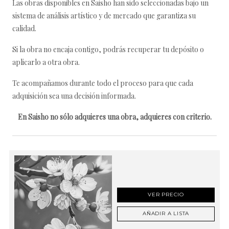
Las obras disponibles en Saisho han sido seleccionadas bajo un
sistema de análisis artístico y de mercado que garantiza su
calidad.
Si la obra no encaja contigo, podrás recuperar tu depósito o
aplicarlo a otra obra.
Te acompañamos durante todo el proceso para que cada
adquisición sea una decisión informada.
En Saisho no sólo adquieres una obra, adquieres con criterio.
VER PRECIO
AÑADIR A LISTA