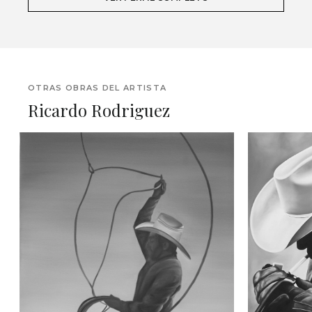
OTRAS OBRAS DEL ARTISTA
Ricardo Rodriguez