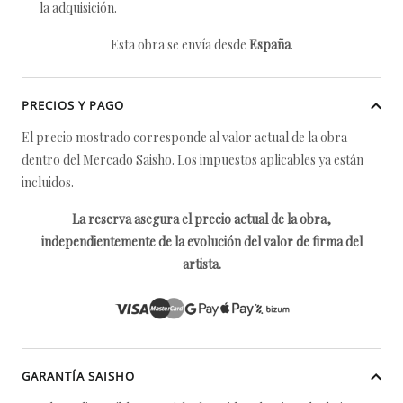
la adquisición.
Esta obra se envía desde
España
.
PRECIOS Y PAGO
El precio mostrado corresponde al valor actual de la obra
dentro del Mercado Saisho. Los impuestos aplicables ya están
incluidos.
La reserva asegura el precio actual de la obra,
independientemente de la evolución del valor de firma del
artista.
GARANTÍA SAISHO