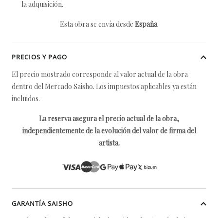
la adquisición.
Esta obra se envía desde
España
.
PRECIOS Y PAGO
El precio mostrado corresponde al valor actual de la obra
dentro del Mercado Saisho. Los impuestos aplicables ya están
incluidos.
La reserva asegura el precio actual de la obra,
independientemente de la evolución del valor de firma del
artista.
GARANTÍA SAISHO