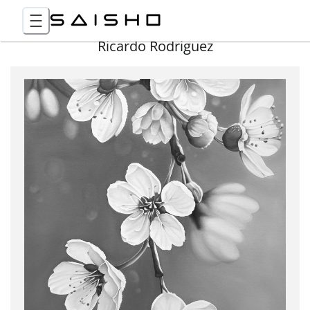
Ricardo Rodriguez