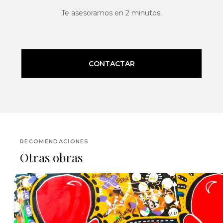
Te asesoramos en 2 minutos.
CONTACTAR
RECOMENDACIONES
Otras obras