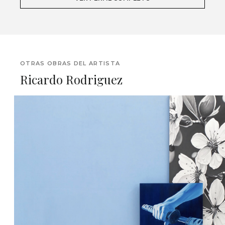
OTRAS OBRAS DEL ARTISTA
Ricardo Rodriguez