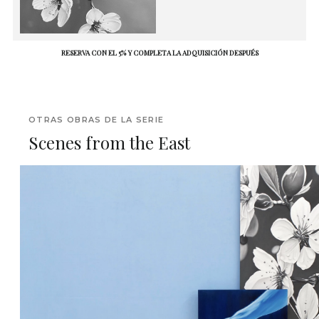
RESERVA CON EL 5% Y COMPLETA LA ADQUISICIÓN DESPUÉS
OTRAS OBRAS DE LA SERIE
Scenes from the East