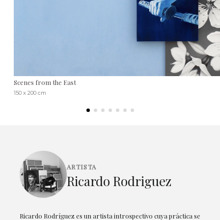
Scenes from the East
150 x 200 cm
ARTISTA
Ricardo Rodriguez
Ricardo Rodríguez es un artista introspectivo cuya práctica se