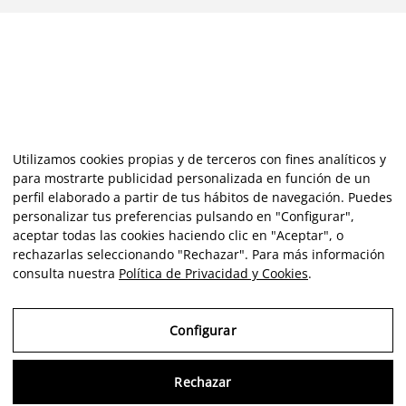
Utilizamos cookies propias y de terceros con fines analíticos y
para mostrarte publicidad personalizada en función de un
perfil elaborado a partir de tus hábitos de navegación. Puedes
personalizar tus preferencias pulsando en "Configurar",
aceptar todas las cookies haciendo clic en "Aceptar", o
rechazarlas seleccionando "Rechazar". Para más información
consulta nuestra
Política de Privacidad y Cookies
.
Configurar
Rechazar