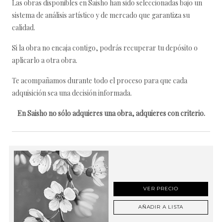
Las obras disponibles en Saisho han sido seleccionadas bajo un
sistema de análisis artístico y de mercado que garantiza su
calidad.
Si la obra no encaja contigo, podrás recuperar tu depósito o
aplicarlo a otra obra.
Te acompañamos durante todo el proceso para que cada
adquisición sea una decisión informada.
En Saisho no sólo adquieres una obra, adquieres con criterio.
VER PRECIO
AÑADIR A LISTA