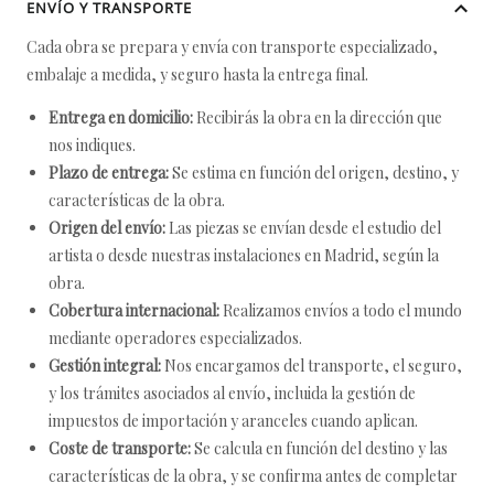
ENVÍO Y TRANSPORTE
Cada obra se prepara y envía con transporte especializado,
embalaje a medida, y seguro hasta la entrega final.
Entrega en domicilio:
Recibirás la obra en la dirección que
nos indiques.
Plazo de entrega:
Se estima en función del origen, destino, y
características de la obra.
Origen del envío:
Las piezas se envían desde el estudio del
artista o desde nuestras instalaciones en Madrid, según la
obra.
Cobertura internacional:
Realizamos envíos a todo el mundo
mediante operadores especializados.
Gestión integral:
Nos encargamos del transporte, el seguro,
y los trámites asociados al envío, incluida la gestión de
impuestos de importación y aranceles cuando aplican.
Coste de transporte:
Se calcula en función del destino y las
características de la obra, y se confirma antes de completar