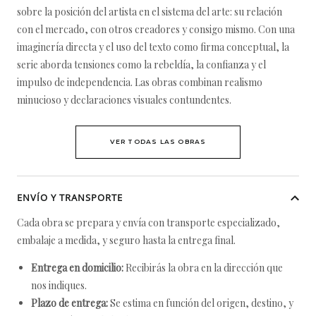
sobre la posición del artista en el sistema del arte: su relación
con el mercado, con otros creadores y consigo mismo. Con una
imaginería directa y el uso del texto como firma conceptual, la
serie aborda tensiones como la rebeldía, la confianza y el
impulso de independencia. Las obras combinan realismo
minucioso y declaraciones visuales contundentes.
VER TODAS LAS OBRAS
ENVÍO Y TRANSPORTE
Cada obra se prepara y envía con transporte especializado,
embalaje a medida, y seguro hasta la entrega final.
Entrega en domicilio:
Recibirás la obra en la dirección que
nos indiques.
Plazo de entrega:
Se estima en función del origen, destino, y