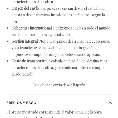
características de la obra.
Origen del envío:
Las piezas se envían desde el estudio del
artista o desde nuestras instalaciones en Madrid, según la
obra.
Cobertura internacional:
Realizamos envíos a todo el mundo
mediante operadores especializados.
Gestión integral:
Nos encargamos del transporte, el seguro,
y los trámites asociados al envío, incluida la gestión de
impuestos de importación y aranceles cuando aplican.
Coste de transporte:
Se calcula en función del destino y las
características de la obra, y se confirma antes de completar
la adquisición.
Esta obra se envía desde
España
.
PRECIOS Y PAGO
El precio mostrado corresponde al valor actual de la obra