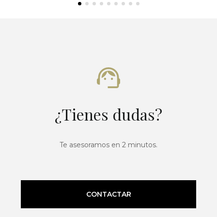
¿Tienes dudas?
Te asesoramos en 2 minutos.
CONTACTAR