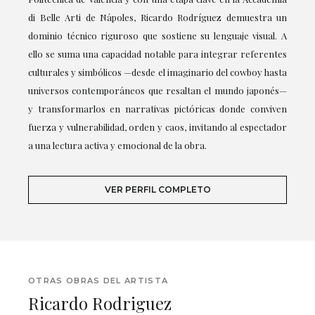
di Belle Arti de Nápoles, Ricardo Rodríguez demuestra un
dominio técnico riguroso que sostiene su lenguaje visual. A
ello se suma una capacidad notable para integrar referentes
culturales y simbólicos —desde el imaginario del cowboy hasta
universos contemporáneos que resaltan el mundo japonés—
y transformarlos en narrativas pictóricas donde conviven
fuerza y vulnerabilidad, orden y caos, invitando al espectador
a una lectura activa y emocional de la obra.
VER PERFIL COMPLETO
OTRAS OBRAS DEL ARTISTA
Ricardo Rodriguez