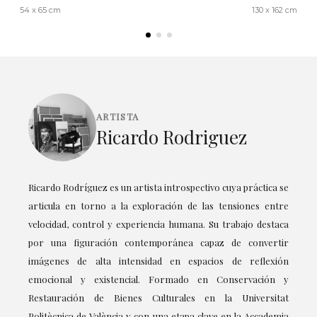
54 x 65 cm
130 x 162 cm
ARTISTA
Ricardo Rodriguez
Ricardo Rodríguez es un artista introspectivo cuya práctica se
articula en torno a la exploración de las tensiones entre
velocidad, control y experiencia humana. Su trabajo destaca
por una figuración contemporánea capaz de convertir
imágenes de alta intensidad en espacios de reflexión
emocional y existencial. Formado en Conservación y
Restauración de Bienes Culturales en la Universitat
Politècnica de València y con una etapa clave en la Accademia