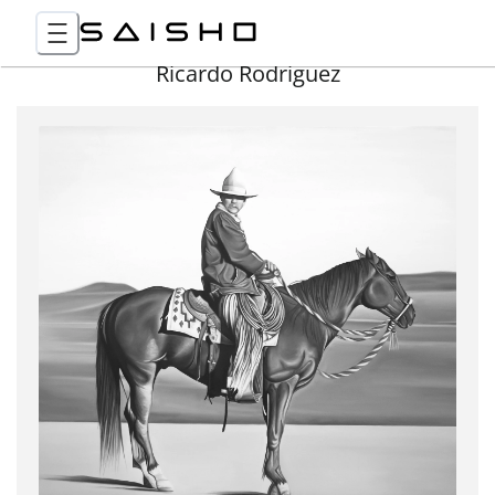
Ricardo Rodriguez