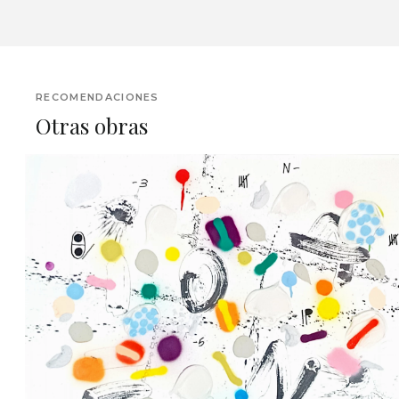
RECOMENDACIONES
Otras obras