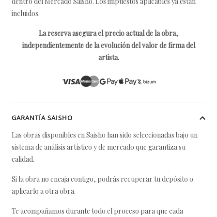
dentro del Mercado Saisho. Los impuestos aplicables ya están
incluidos.
La reserva asegura el precio actual de la obra,
independientemente de la evolución del valor de firma del
artista.
GARANTÍA SAISHO
Las obras disponibles en Saisho han sido seleccionadas bajo un
sistema de análisis artístico y de mercado que garantiza su
calidad.
Si la obra no encaja contigo, podrás recuperar tu depósito o
aplicarlo a otra obra.
Te acompañamos durante todo el proceso para que cada