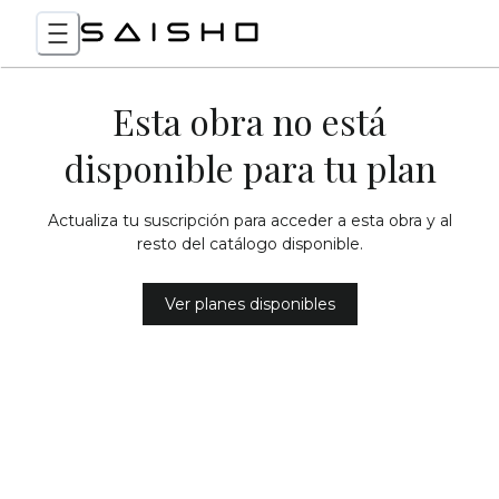
Esta obra no está
disponible para tu plan
Actualiza tu suscripción para acceder a esta obra y al
resto del catálogo disponible.
Ver planes disponibles