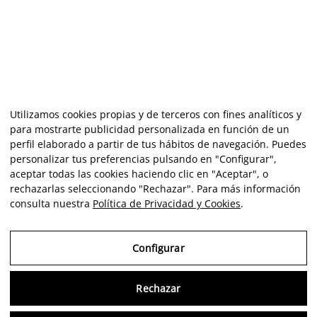
Utilizamos cookies propias y de terceros con fines analíticos y
para mostrarte publicidad personalizada en función de un
perfil elaborado a partir de tus hábitos de navegación. Puedes
personalizar tus preferencias pulsando en "Configurar",
aceptar todas las cookies haciendo clic en "Aceptar", o
rechazarlas seleccionando "Rechazar". Para más información
consulta nuestra
Política de Privacidad y Cookies
.
Configurar
Rechazar