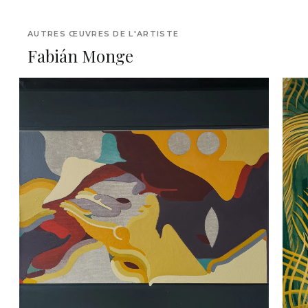
AUTRES ŒUVRES DE L'ARTISTE
Fabián Monge