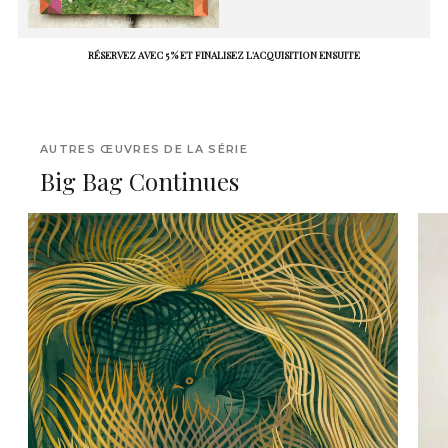
RÉSERVEZ AVEC 5 % ET FINALISEZ L'ACQUISITION ENSUITE
AUTRES ŒUVRES DE LA SÉRIE
Big Bag Continues