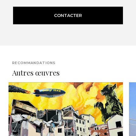
CONTACTER
RECOMMANDATIONS
Autres œuvres