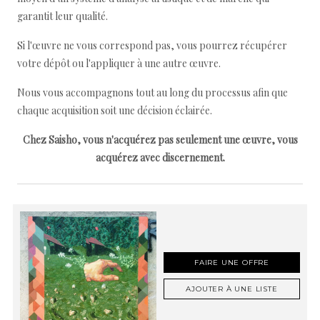
garantit leur qualité.
Si l'œuvre ne vous correspond pas, vous pourrez récupérer
votre dépôt ou l'appliquer à une autre œuvre.
Nous vous accompagnons tout au long du processus afin que
chaque acquisition soit une décision éclairée.
Chez Saisho, vous n'acquérez pas seulement une œuvre, vous
acquérez avec discernement.
FAIRE UNE OFFRE
AJOUTER À UNE LISTE