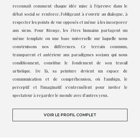
reconnaît comment chaque idée mise à l'épreuve dans le
débat social se renforce, l'obligeant à s'ouvrir au dialogue, à
respecter les points de vue opposés et même à les incorporer
aux siens. Pour Monge, les êtres humains partagent un
même template ou une base universelle sur laquelle nous
construisons nos différences. Ce terrain commun,
transparent et antérieur aux paradigmes sociaux qui nous
conditionnent, constitue le fondement de son travail
artistique. De là, sa peinture devient un espace de
communication et de compréhension, où l'ambigu, le
perceptif et l'imaginatif s'entremêlent pour inviter le
spectateur à regarder le monde avec d'autres yeux.
VOIR LE PROFIL COMPLET