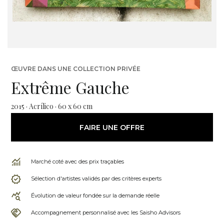
ŒUVRE DANS UNE COLLECTION PRIVÉE
Extrême Gauche
2015 · Acrílico · 60 x 60 cm
FAIRE UNE OFFRE
Marché coté avec des prix traçables
Sélection d'artistes validés par des critères experts
Évolution de valeur fondée sur la demande réelle
Accompagnement personnalisé avec les Saisho Advisors