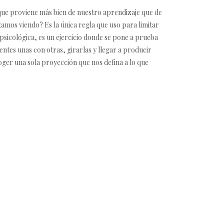
que proviene más bien de nuestro aprendizaje que de
amos viendo? Es la única regla que uso para limitar
psicológica, es un ejercicio donde se pone a prueba
ntes unas con otras, girarlas y llegar a producir
ger una sola proyección que nos defina a lo que