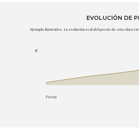
EVOLUCIÓN DE P
Ejemplo ilustrativo. La evolución real del precio de esta obra e