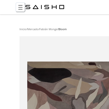
Inicio
/
Mercado
/
Fabián Monge
/
Bloom