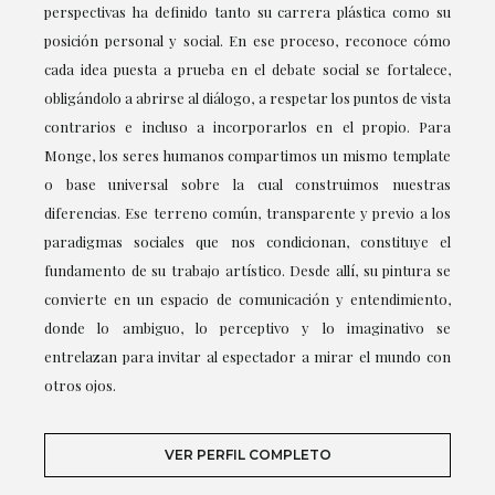
perspectivas ha definido tanto su carrera plástica como su
posición personal y social. En ese proceso, reconoce cómo
cada idea puesta a prueba en el debate social se fortalece,
obligándolo a abrirse al diálogo, a respetar los puntos de vista
contrarios e incluso a incorporarlos en el propio. Para
Monge, los seres humanos compartimos un mismo template
o base universal sobre la cual construimos nuestras
diferencias. Ese terreno común, transparente y previo a los
paradigmas sociales que nos condicionan, constituye el
fundamento de su trabajo artístico. Desde allí, su pintura se
convierte en un espacio de comunicación y entendimiento,
donde lo ambiguo, lo perceptivo y lo imaginativo se
entrelazan para invitar al espectador a mirar el mundo con
otros ojos.
VER PERFIL COMPLETO