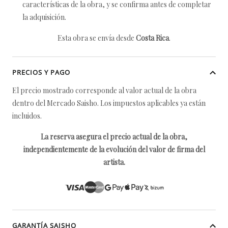
características de la obra, y se confirma antes de completar
la adquisición.
Esta obra se envía desde
Costa Rica
.
PRECIOS Y PAGO
El precio mostrado corresponde al valor actual de la obra
dentro del Mercado Saisho. Los impuestos aplicables ya están
incluidos.
La reserva asegura el precio actual de la obra,
independientemente de la evolución del valor de firma del
artista.
GARANTÍA SAISHO