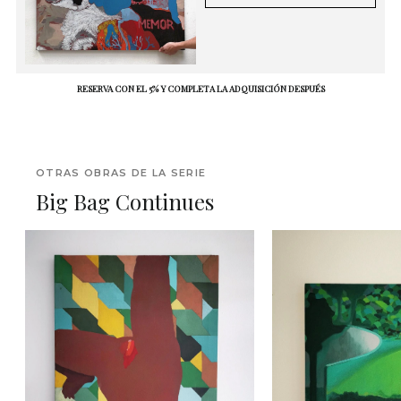
RESERVA CON EL 5% Y COMPLETA LA ADQUISICIÓN DESPUÉS
OTRAS OBRAS DE LA SERIE
Big Bag Continues