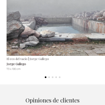
El eco del vacío | Jorge Gallego
Jorge Gallego
73 x 100 cm
Opiniones de clientes