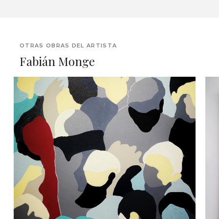
OTRAS OBRAS DEL ARTISTA
Fabián Monge