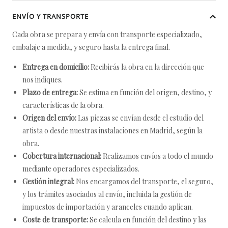
ENVÍO Y TRANSPORTE
Cada obra se prepara y envía con transporte especializado,
embalaje a medida, y seguro hasta la entrega final.
Entrega en domicilio:
Recibirás la obra en la dirección que
nos indiques.
Plazo de entrega:
Se estima en función del origen, destino, y
características de la obra.
Origen del envío:
Las piezas se envían desde el estudio del
artista o desde nuestras instalaciones en Madrid, según la
obra.
Cobertura internacional:
Realizamos envíos a todo el mundo
mediante operadores especializados.
Gestión integral:
Nos encargamos del transporte, el seguro,
y los trámites asociados al envío, incluida la gestión de
impuestos de importación y aranceles cuando aplican.
Coste de transporte:
Se calcula en función del destino y las