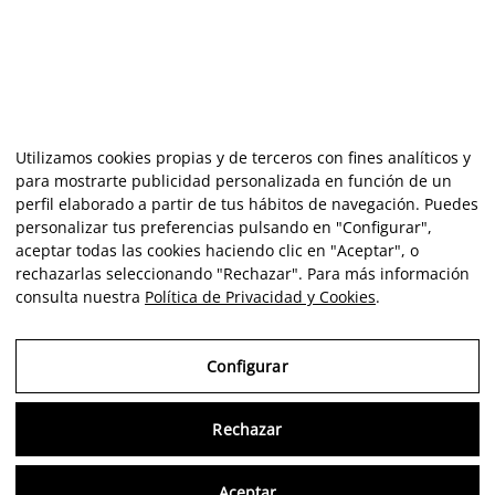
Utilizamos cookies propias y de terceros con fines analíticos y
para mostrarte publicidad personalizada en función de un
perfil elaborado a partir de tus hábitos de navegación. Puedes
personalizar tus preferencias pulsando en "Configurar",
aceptar todas las cookies haciendo clic en "Aceptar", o
rechazarlas seleccionando "Rechazar". Para más información
consulta nuestra
Política de Privacidad y Cookies
.
Configurar
Rechazar
Consu
Aceptar