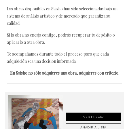
Las obras disponibles en Saisho han sido seleccionadas bajo un
sistema de análisis artístico y de mercado que garantiza su
calidad.
Si la obra no encaja contigo, podrás recuperar tu depósito o
aplicarlo a otra obra.
Te acompañamos durante todo el proceso para que cada
adquisición sea una decisión informada.
En Saisho no sólo adquieres una obra, adquieres con criterio.
VER PRECIO
AÑADIR A LISTA