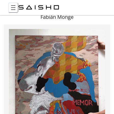
Fabián Monge