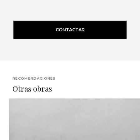
CONTACTAR
RECOMENDACIONES
Otras obras