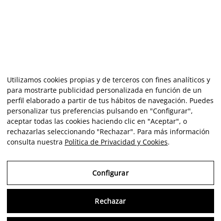
Utilizamos cookies propias y de terceros con fines analíticos y
para mostrarte publicidad personalizada en función de un
perfil elaborado a partir de tus hábitos de navegación. Puedes
personalizar tus preferencias pulsando en "Configurar",
aceptar todas las cookies haciendo clic en "Aceptar", o
rechazarlas seleccionando "Rechazar". Para más información
consulta nuestra
Política de Privacidad y Cookies
.
Configurar
Rechazar