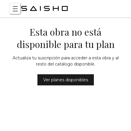
Esta obra no está
disponible para tu plan
Actualiza tu suscripción para acceder a esta obra y al
resto del catálogo disponible.
Ver planes disponibles