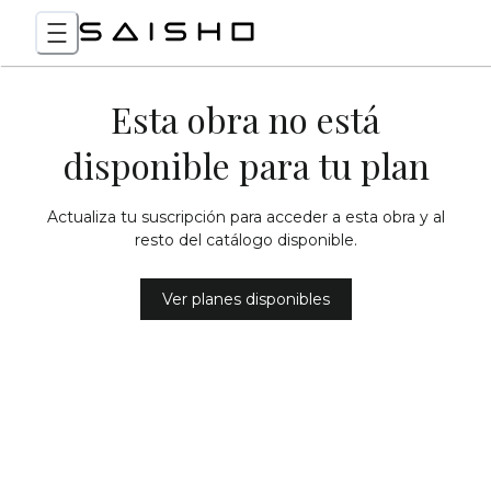
Esta obra no está
disponible para tu plan
Actualiza tu suscripción para acceder a esta obra y al
resto del catálogo disponible.
Ver planes disponibles