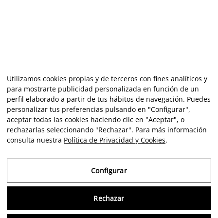
Utilizamos cookies propias y de terceros con fines analíticos y
para mostrarte publicidad personalizada en función de un
perfil elaborado a partir de tus hábitos de navegación. Puedes
personalizar tus preferencias pulsando en "Configurar",
aceptar todas las cookies haciendo clic en "Aceptar", o
rechazarlas seleccionando "Rechazar". Para más información
consulta nuestra
Política de Privacidad y Cookies
.
Configurar
Rechazar