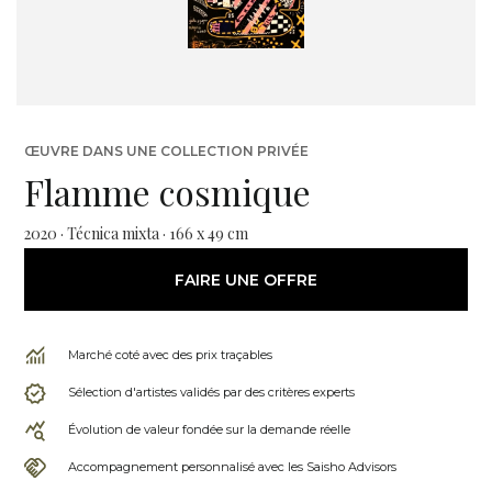
ŒUVRE DANS UNE COLLECTION PRIVÉE
Flamme cosmique
2020 · Técnica mixta · 166 x 49 cm
FAIRE UNE OFFRE
Marché coté avec des prix traçables
Sélection d'artistes validés par des critères experts
Évolution de valeur fondée sur la demande réelle
Accompagnement personnalisé avec les Saisho Advisors