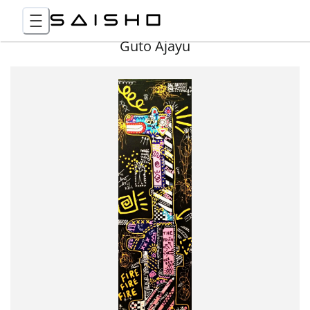
Guto Ajayu