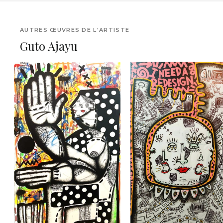
AUTRES ŒUVRES DE L'ARTISTE
Guto Ajayu