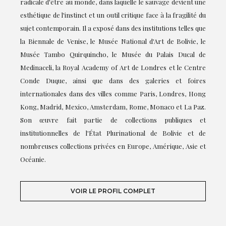
radicale d'être au monde, dans laquelle le sauvage devient une
esthétique de l'instinct et un outil critique face à la fragilité du
sujet contemporain. Il a exposé dans des institutions telles que
la Biennale de Venise, le Musée National d'Art de Bolivie, le
Musée Tambo Quirquincho, le Musée du Palais Ducal de
Medinaceli, la Royal Academy of Art de Londres et le Centre
Conde Duque, ainsi que dans des galeries et foires
internationales dans des villes comme Paris, Londres, Hong
Kong, Madrid, Mexico, Amsterdam, Rome, Monaco et La Paz.
Son œuvre fait partie de collections publiques et
institutionnelles de l'État Plurinational de Bolivie et de
nombreuses collections privées en Europe, Amérique, Asie et
Océanie.
VOIR LE PROFIL COMPLET