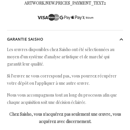
ARTWORK.NEW.PRICES_PAYMENT_TEXT2
GARANTIE SAISHO
Les œuvres disponibles chez Saisho ont été sélectionnées au
moyen d'un système d'analyse artistique et de marché qui
garantit leur qualité.
Si l'œuvre ne vous correspond pas, vous pourrez récupérer
votre dépôt ou l'appliquer à une autre œuvre.
Nous vous accompagnons tout au long du processus afin que
chaque acquisition soit une décision éclairée.
Chez Saisho, vous n'acquérez pas seulement une œuvre, vous
acquérez avec discernement.