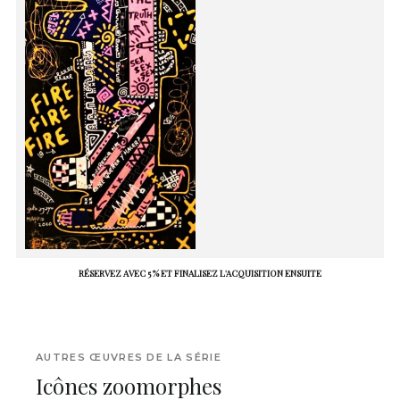
RÉSERVEZ AVEC 5 % ET FINALISEZ L'ACQUISITION ENSUITE
AUTRES ŒUVRES DE LA SÉRIE
Icônes zoomorphes