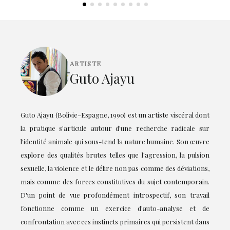
ARTISTE
Guto Ajayu
Guto Ajayu (Bolivie–Espagne, 1990) est un artiste viscéral dont
la pratique s'articule autour d'une recherche radicale sur
l'identité animale qui sous-tend la nature humaine. Son œuvre
explore des qualités brutes telles que l'agression, la pulsion
sexuelle, la violence et le délire non pas comme des déviations,
mais comme des forces constitutives du sujet contemporain.
D'un point de vue profondément introspectif, son travail
fonctionne comme un exercice d'auto-analyse et de
confrontation avec ces instincts primaires qui persistent dans