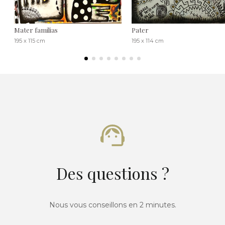
Mater familias
Pater
195 x 115 cm
195 x 114 cm
Des questions ?
Nous vous conseillons en 2 minutes.