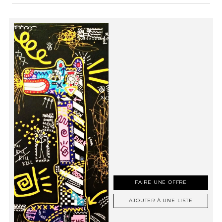
FAIRE UNE OFFRE
AJOUTER À UNE LISTE