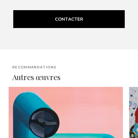
CONTACTER
RECOMMANDATIONS
Autres œuvres