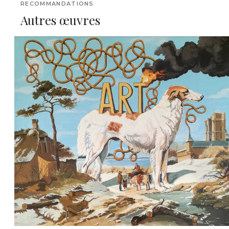
RECOMMANDATIONS
Autres œuvres