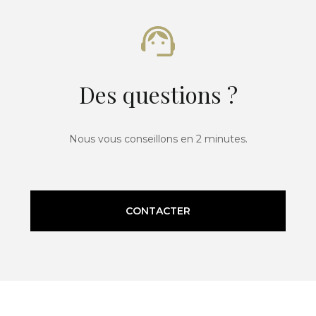
Des questions ?
Nous vous conseillons en 2 minutes.
CONTACTER