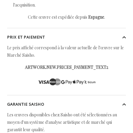
l'acquisition.
Cette œuvre est expédiée depuis
Espagne
.
PRIX ET PAIEMENT
Le prix affiché correspond à la valeur actuelle de l'œuvre sur le
Marché Saisho.
ARTWORK.NEW.PRICES_PAYMENT_TEXT2
GARANTIE SAISHO
Les œuvres disponibles chez Saisho ont été sélectionnées au
moyen d'un système d'analyse artistique et de marché qui
garantit leur qualité.