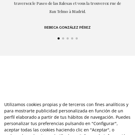
traversez le Paseo de las Salesas et vous la trouverez rue de
San Telmo à Madrid.
REBECA GONZÁLEZ PÉREZ
Utilizamos cookies propias y de terceros con fines analíticos y
para mostrarte publicidad personalizada en función de un
perfil elaborado a partir de tus hábitos de navegación. Puedes
personalizar tus preferencias pulsando en "Configurar",
aceptar todas las cookies haciendo clic en "Aceptar", o