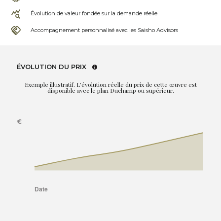
Évolution de valeur fondée sur la demande réelle
Accompagnement personnalisé avec les Saisho Advisors
ÉVOLUTION DU PRIX
Exemple illustratif. L'évolution réelle du prix de cette œuvre est
disponible avec le plan Duchamp ou supérieur.