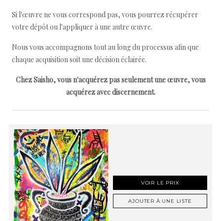
Si l'œuvre ne vous correspond pas, vous pourrez récupérer
votre dépôt ou l'appliquer à une autre œuvre.
Nous vous accompagnons tout au long du processus afin que
chaque acquisition soit une décision éclairée.
Chez Saisho, vous n'acquérez pas seulement une œuvre, vous
acquérez avec discernement.
VOIR LE PRIX
AJOUTER À UNE LISTE