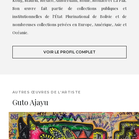
Kong, Madrid, Mexico, Amsterdam, Rome, Monaco et La Paz.
Son œuvre fait partie de collections publiques et
institutionnelles de l'État Plurinational de Bolivie et de
nombreuses collections privées en Europe, Amérique, Asie et
Océanie.
VOIR LE PROFIL COMPLET
AUTRES ŒUVRES DE L'ARTISTE
Guto Ajayu