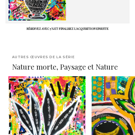
RÉSERVEZ AVEC 5 % ET FINALISEZ L'ACQUISITION ENSUITE
AUTRES ŒUVRES DE LA SÉRIE
Nature morte, Paysage et Nature