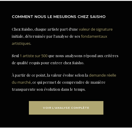
COMMENT NOUS LE MESURONS CHEZ SAISHO
Chez Saisho, chaque artiste part d'une
valeur de signature
initiale, déterminée par l'analyse de ses
fondamentaux
artistiques
.
Seul
1 artiste sur 500
que nous analysons répond aux critères
de qualité requis pour entrer chez Saisho.
À partir de ce point, la valeur évolue selon la
demande réelle
du marché
, ce qui permet de comprendre de manière
transparente son évolution dans le temps.
VOIR L'ANALYSE COMPLÈTE