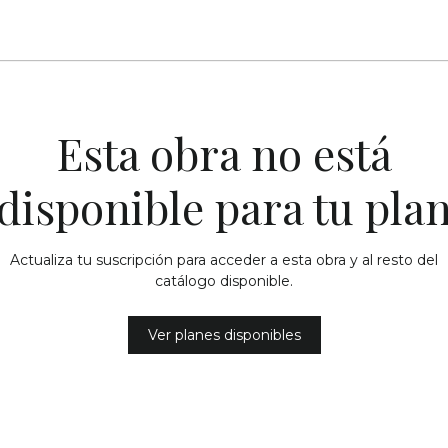
Esta obra no está
disponible para tu pla
Actualiza tu suscripción para acceder a esta obra y al resto del
catálogo disponible.
Ver planes disponibles