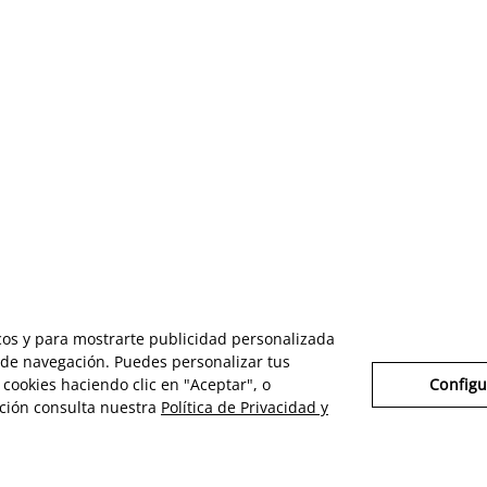
icos y para mostrarte publicidad personalizada
s de navegación. Puedes personalizar tus
cookies haciendo clic en "Aceptar", o
Configu
ción consulta nuestra
Política de Privacidad y