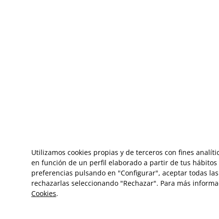
Utilizamos cookies propias y de terceros con fines analít
en función de un perfil elaborado a partir de tus hábito
preferencias pulsando en "Configurar", aceptar todas las 
rechazarlas seleccionando "Rechazar". Para más informa
Cookies
.