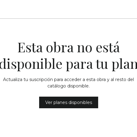
Esta obra no está
disponible para tu pla
Actualiza tu suscripción para acceder a esta obra y al resto del
catálogo disponible.
Ver planes disponibles