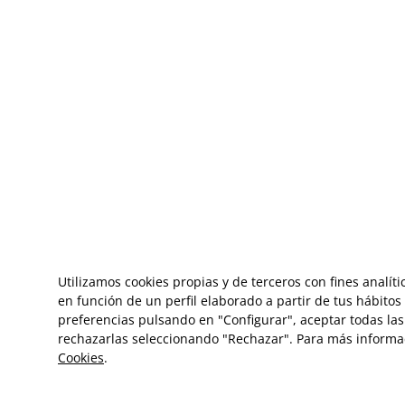
Utilizamos cookies propias y de terceros con fines analít
en función de un perfil elaborado a partir de tus hábito
preferencias pulsando en "Configurar", aceptar todas las 
rechazarlas seleccionando "Rechazar". Para más informa
Cookies
.