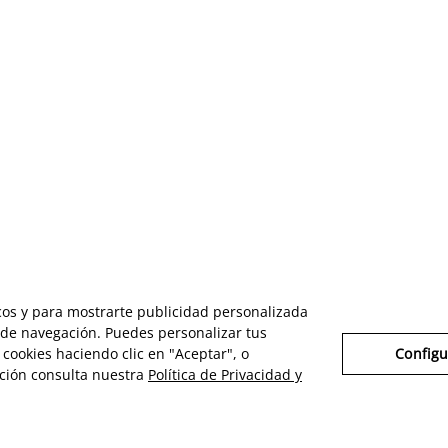
icos y para mostrarte publicidad personalizada
s de navegación. Puedes personalizar tus
cookies haciendo clic en "Aceptar", o
Configu
ción consulta nuestra
Política de Privacidad y