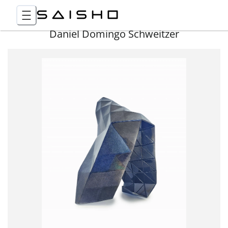
Daniel Domingo Schweitzer