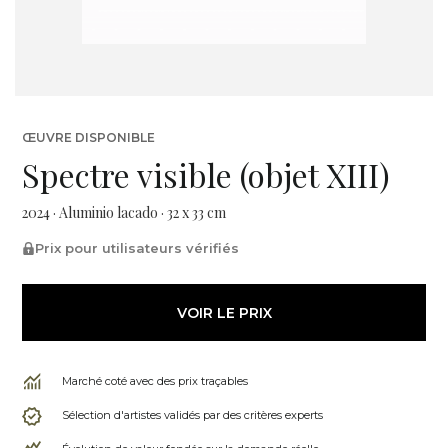
ŒUVRE DISPONIBLE
Spectre visible (objet XIII)
2024 · Aluminio lacado · 32 x 33 cm
Prix pour utilisateurs vérifiés
VOIR LE PRIX
Marché coté avec des prix traçables
Sélection d'artistes validés par des critères experts