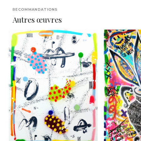
RECOMMANDATIONS
Autres œuvres