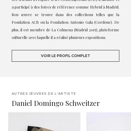
a participé à des foires de référence comme Hybrid à Madrid.
Son œuvre se trouve dans des collections telles que la
Fondation ACB ou la Fondation Antonio Gala (Cordoue). De
plus, il est membre de La Colmena (Madrid 2015), plateforme
culturelle avec laquelle il a réalisé plusieurs expositions.
VOIR LE PROFIL COMPLET
AUTRES ŒUVRES DE L'ARTISTE
Daniel Domingo Schweitzer