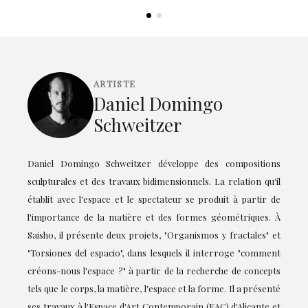
ARTISTE
Daniel Domingo
Schweitzer
Daniel Domingo Schweitzer développe des compositions
sculpturales et des travaux bidimensionnels. La relation qu'il
établit avec l'espace et le spectateur se produit à partir de
l'importance de la matière et des formes géométriques. À
Saisho, il présente deux projets, "Organismos y fractales" et
"Torsiones del espacio", dans lesquels il interroge "comment
créons-nous l'espace ?" à partir de la recherche de concepts
tels que le corps, la matière, l'espace et la forme. Il a présenté
ses travaux à l'Espace d'Art Contemporain (EAC) d'Alicante et