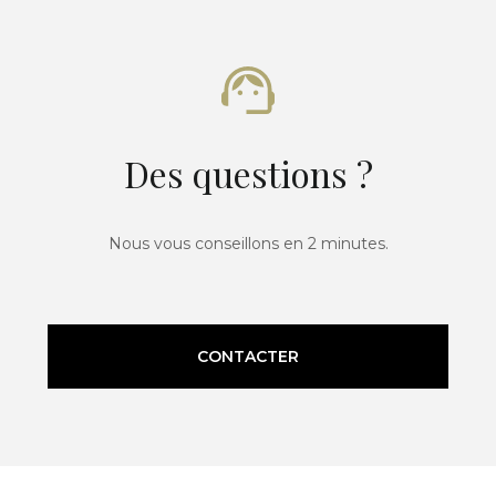
Des questions ?
Nous vous conseillons en 2 minutes.
CONTACTER