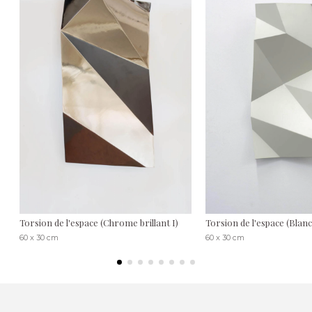
Torsion de l'espace (Chrome brillant I)
Torsion de l'espace (Blanc
60 x 30 cm
60 x 30 cm