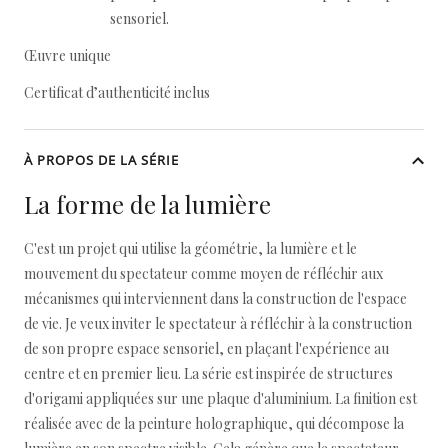
sensoriel.
Œuvre unique
Certificat d’authenticité inclus
À PROPOS DE LA SÉRIE
La forme de la lumière
C'est un projet qui utilise la géométrie, la lumière et le
mouvement du spectateur comme moyen de réfléchir aux
mécanismes qui interviennent dans la construction de l'espace
de vie. Je veux inviter le spectateur à réfléchir à la construction
de son propre espace sensoriel, en plaçant l'expérience au
centre et en premier lieu. La série est inspirée de structures
d'origami appliquées sur une plaque d'aluminium. La finition est
réalisée avec de la peinture holographique, qui décompose la