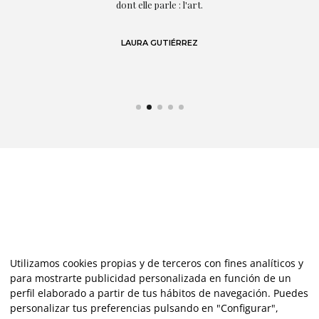
,
dont elle parle : l'art.
de
LAURA GUTIÉRREZ
Utilizamos cookies propias y de terceros con fines analíticos y
para mostrarte publicidad personalizada en función de un
perfil elaborado a partir de tus hábitos de navegación. Puedes
personalizar tus preferencias pulsando en "Configurar",