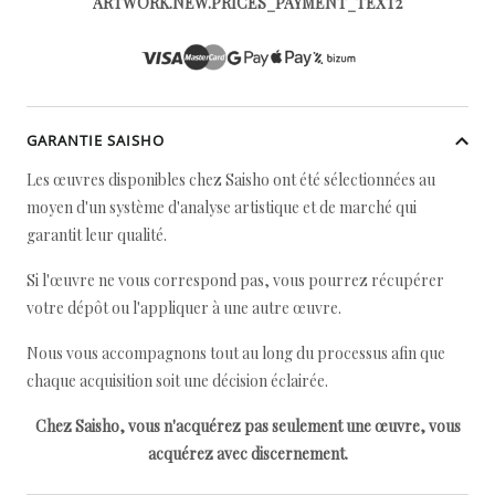
ARTWORK.NEW.PRICES_PAYMENT_TEXT2
GARANTIE SAISHO
Les œuvres disponibles chez Saisho ont été sélectionnées au
moyen d'un système d'analyse artistique et de marché qui
garantit leur qualité.
Si l'œuvre ne vous correspond pas, vous pourrez récupérer
votre dépôt ou l'appliquer à une autre œuvre.
Nous vous accompagnons tout au long du processus afin que
chaque acquisition soit une décision éclairée.
Chez Saisho, vous n'acquérez pas seulement une œuvre, vous
acquérez avec discernement.