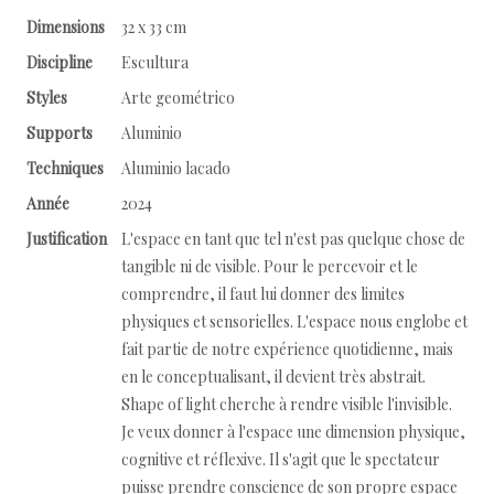
Dimensions
32 x 33 cm
Discipline
Escultura
Styles
Arte geométrico
Supports
Aluminio
Techniques
Aluminio lacado
Année
2024
Justification
L'espace en tant que tel n'est pas quelque chose de
tangible ni de visible. Pour le percevoir et le
comprendre, il faut lui donner des limites
physiques et sensorielles. L'espace nous englobe et
fait partie de notre expérience quotidienne, mais
en le conceptualisant, il devient très abstrait.
Shape of light cherche à rendre visible l'invisible.
Je veux donner à l'espace une dimension physique,
cognitive et réflexive. Il s'agit que le spectateur
puisse prendre conscience de son propre espace