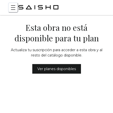
Esta obra no está
disponible para tu plan
Actualiza tu suscripción para acceder a esta obra y al
resto del catálogo disponible.
Ver planes disponibles