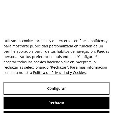
Utilizamos cookies propias y de terceros con fines analíticos y
para mostrarte publicidad personalizada en función de un
perfil elaborado a partir de tus hábitos de navegación. Puedes
personalizar tus preferencias pulsando en "Configurar",
aceptar todas las cookies haciendo clic en "Aceptar", o
rechazarlas seleccionando "Rechazar". Para más información
consulta nuestra
Política de Privacidad y Cookies
.
Configurar
Rechazar