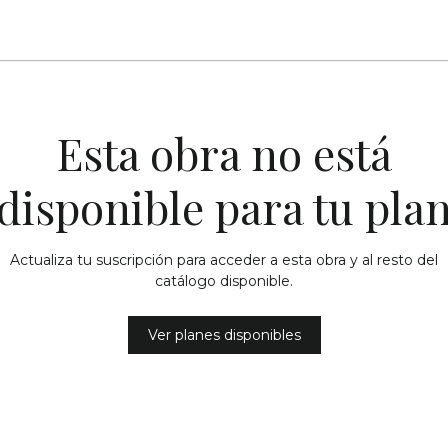
Esta obra no está
disponible para tu pla
Actualiza tu suscripción para acceder a esta obra y al resto del
catálogo disponible.
Ver planes disponibles