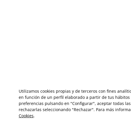
Utilizamos cookies propias y de terceros con fines analít
en función de un perfil elaborado a partir de tus hábito
preferencias pulsando en "Configurar", aceptar todas las 
rechazarlas seleccionando "Rechazar". Para más informa
Cookies
.