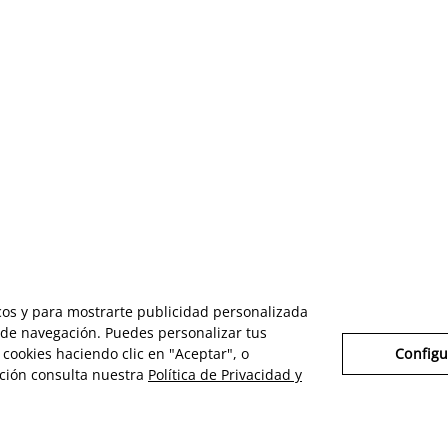
icos y para mostrarte publicidad personalizada
s de navegación. Puedes personalizar tus
cookies haciendo clic en "Aceptar", o
Configu
ción consulta nuestra
Política de Privacidad y