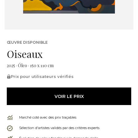
ŒUVRE DISPONIBLE
Oiseaux
2025 · Óleo · 150 x 110 cm
Prix pour utilisateurs vérifiés
VOIR LE PRIX
Marché coté avec des prix traçables
Sélection d'artistes validés par des critères experts