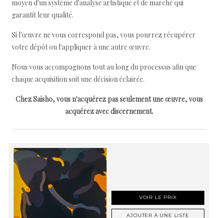
moyen d'un système d'analyse artistique et de marché qui
garantit leur qualité.
Si l'œuvre ne vous correspond pas, vous pourrez récupérer
votre dépôt ou l'appliquer à une autre œuvre.
Nous vous accompagnons tout au long du processus afin que
chaque acquisition soit une décision éclairée.
Chez Saisho, vous n'acquérez pas seulement une œuvre, vous
acquérez avec discernement.
VOIR LE PRIX
AJOUTER À UNE LISTE