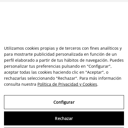
Utilizamos cookies propias y de terceros con fines analíticos y
para mostrarte publicidad personalizada en función de un
perfil elaborado a partir de tus hábitos de navegación. Puedes
personalizar tus preferencias pulsando en "Configurar",
aceptar todas las cookies haciendo clic en "Aceptar", o
rechazarlas seleccionando "Rechazar". Para más información
consulta nuestra
Política de Privacidad y Cookies
.
Configurar
Rechazar