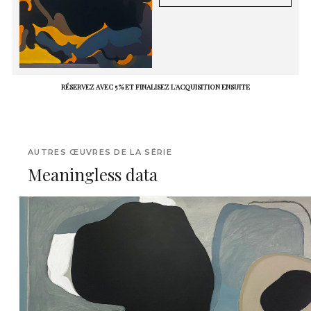
RÉSERVEZ AVEC 5 % ET FINALISEZ L'ACQUISITION ENSUITE
AUTRES ŒUVRES DE LA SÉRIE
Meaningless data