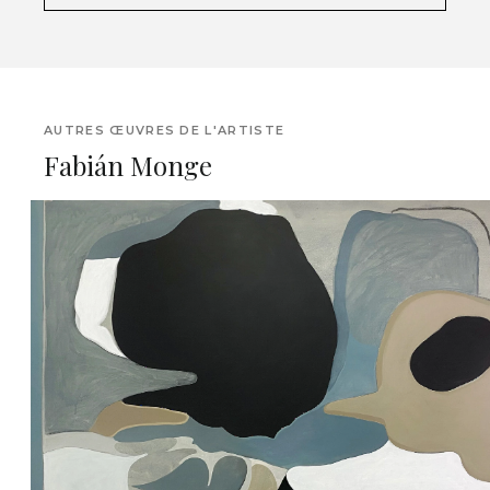
AUTRES ŒUVRES DE L'ARTISTE
Fabián Monge