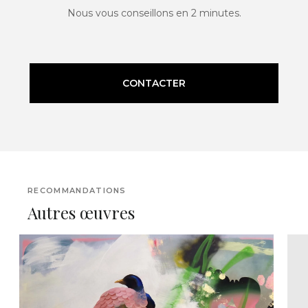
Nous vous conseillons en 2 minutes.
CONTACTER
RECOMMANDATIONS
Autres œuvres