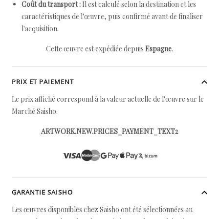
Coût du transport :
Il est calculé selon la destination et les
caractéristiques de l'œuvre, puis confirmé avant de finaliser
l'acquisition.
Cette œuvre est expédiée depuis
Espagne
.
PRIX ET PAIEMENT
Le prix affiché correspond à la valeur actuelle de l'œuvre sur le
Marché Saisho.
ARTWORK.NEW.PRICES_PAYMENT_TEXT2
GARANTIE SAISHO
Les œuvres disponibles chez Saisho ont été sélectionnées au