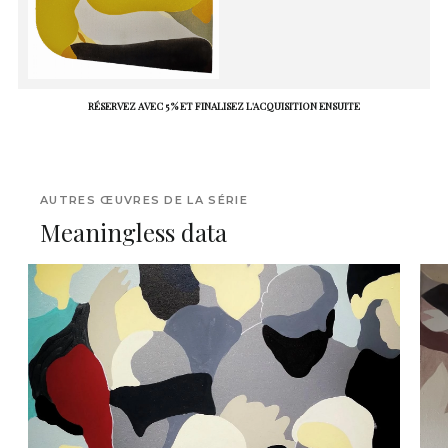
RÉSERVEZ AVEC 5 % ET FINALISEZ L'ACQUISITION ENSUITE
AUTRES ŒUVRES DE LA SÉRIE
Meaningless data