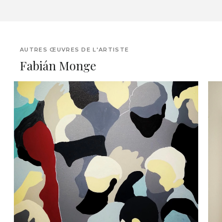
AUTRES ŒUVRES DE L'ARTISTE
Fabián Monge