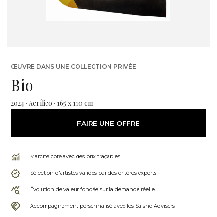
ŒUVRE DANS UNE COLLECTION PRIVÉE
Bio
2024 · Acrílico · 165 x 110 cm
FAIRE UNE OFFRE
Marché coté avec des prix traçables
Sélection d'artistes validés par des critères experts
Évolution de valeur fondée sur la demande réelle
Accompagnement personnalisé avec les Saisho Advisors