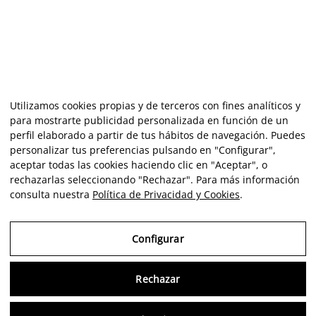
Utilizamos cookies propias y de terceros con fines analíticos y
para mostrarte publicidad personalizada en función de un
perfil elaborado a partir de tus hábitos de navegación. Puedes
personalizar tus preferencias pulsando en "Configurar",
aceptar todas las cookies haciendo clic en "Aceptar", o
rechazarlas seleccionando "Rechazar". Para más información
consulta nuestra
Política de Privacidad y Cookies
.
Configurar
Rechazar