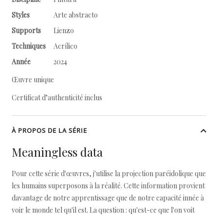
Styles
Arte abstracto
Supports
Lienzo
Techniques
Acrílico
Année
2024
Œuvre unique
Certificat d’authenticité inclus
À PROPOS DE LA SÉRIE
Meaningless data
Pour cette série d'œuvres, j'utilise la projection paréidolique que
les humains superposons à la réalité. Cette information provient
davantage de notre apprentissage que de notre capacité innée à
voir le monde tel qu'il est. La question : qu'est-ce que l'on voit