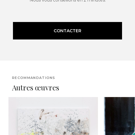
CONTACTER
RECOMMANDATIONS
Autres œuvres