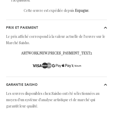
l'acquisition.
Cette œuvre est expédiée depuis
Espagne
.
PRIX ET PAIEMENT
Le prix affiché correspond à la valeur actuelle de l'œuvre sur le
Marché Saisho.
ARTWORK.NEW.PRICES_PAYMENT_TEXT2
GARANTIE SAISHO
Les œuvres disponibles chez Saisho ont été sélectionnées au
moyen d'un système d'analyse artistique et de marché qui
garantit leur qualité.