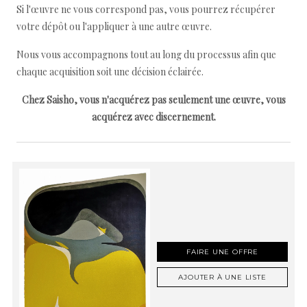
Si l'œuvre ne vous correspond pas, vous pourrez récupérer
votre dépôt ou l'appliquer à une autre œuvre.
Nous vous accompagnons tout au long du processus afin que
chaque acquisition soit une décision éclairée.
Chez Saisho, vous n'acquérez pas seulement une œuvre, vous
acquérez avec discernement.
FAIRE UNE OFFRE
AJOUTER À UNE LISTE