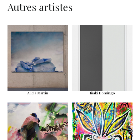
Autres artistes
Alicia Martin
Iñaki Domingo