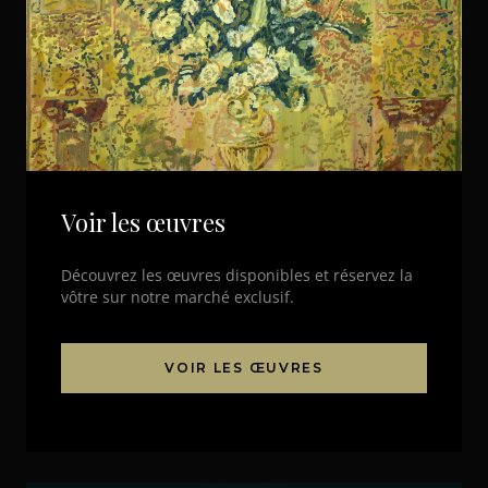
Voir les œuvres
Découvrez les œuvres disponibles et réservez la
vôtre sur notre marché exclusif.
VOIR LES ŒUVRES