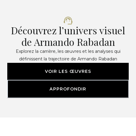
Découvrez l’univers visuel
de Armando Rabadan
Explorez la carrière, les œuvres et les analyses qui
définissent la trajectoire de Armando Rabadan
VOIR LES ŒUVRES
APPROFONDIR