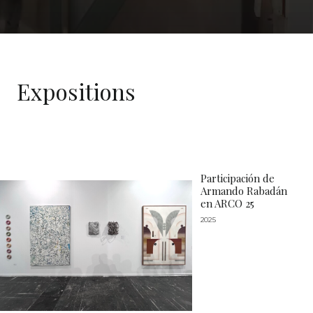
Expositions
Participación de
Armando Rabadán
en ARCO 25
2025