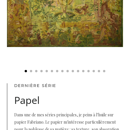
DERNIÈRE SÉRIE
Papel
Dans une de mes séries principales, je peins à l'huile sur
papier Fabriano. Le papier m'intéresse particulièrement
pour la noblesse de sa matière : sa texture, son absorption