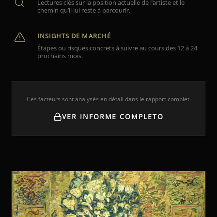
Lectures clés sur la position actuelle de l’artiste et le
chemin qu’il lui reste à parcourir.
INSIGHTS DE MARCHÉ
Étapes ou risques concrets à suivre au cours des 12 à 24
prochains mois.
Ces facteurs sont analysés en détail dans le rapport complet.
VER INFORME COMPLETO