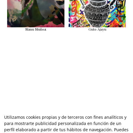
Manu Muñoz
Guto Ajayu
Utilizamos cookies propias y de terceros con fines analíticos y
para mostrarte publicidad personalizada en función de un
perfil elaborado a partir de tus hábitos de navegación. Puedes