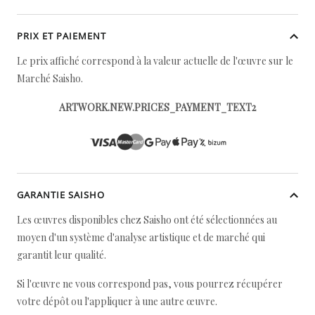
PRIX ET PAIEMENT
Le prix affiché correspond à la valeur actuelle de l'œuvre sur le
Marché Saisho.
ARTWORK.NEW.PRICES_PAYMENT_TEXT2
GARANTIE SAISHO
Les œuvres disponibles chez Saisho ont été sélectionnées au
moyen d'un système d'analyse artistique et de marché qui
garantit leur qualité.
Si l'œuvre ne vous correspond pas, vous pourrez récupérer
votre dépôt ou l'appliquer à une autre œuvre.