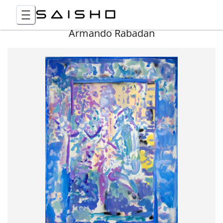
Armando Rabadan