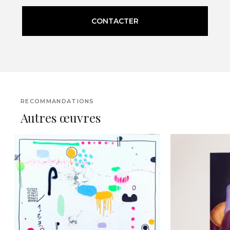
CONTACTER
RECOMMANDATIONS
Autres œuvres