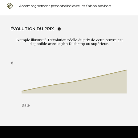
Accompagnement personnalisé avec les Saisho Advisors
ÉVOLUTION DU PRIX
Exemple illustratif. L'évolution réelle du prix de cette œuvre est
disponible avec le plan Duchamp ou supérieur.