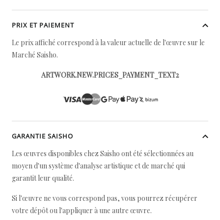
PRIX ET PAIEMENT
Le prix affiché correspond à la valeur actuelle de l'œuvre sur le
Marché Saisho.
ARTWORK.NEW.PRICES_PAYMENT_TEXT2
GARANTIE SAISHO
Les œuvres disponibles chez Saisho ont été sélectionnées au
moyen d'un système d'analyse artistique et de marché qui
garantit leur qualité.
Si l'œuvre ne vous correspond pas, vous pourrez récupérer
votre dépôt ou l'appliquer à une autre œuvre.