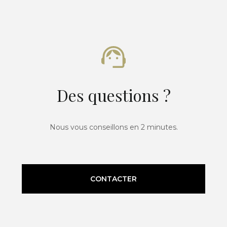
Des questions ?
Nous vous conseillons en 2 minutes.
CONTACTER