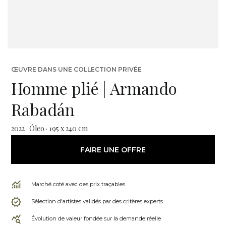
ŒUVRE DANS UNE COLLECTION PRIVÉE
Homme plié | Armando
Rabadán
2022 · Óleo · 195 x 240 cm
FAIRE UNE OFFRE
Marché coté avec des prix traçables
Sélection d'artistes validés par des critères experts
Évolution de valeur fondée sur la demande réelle