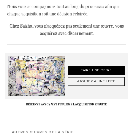
Nous vous accompagnons tout au long du processus afin que
chaque acquisition soit une décision éclairée.
Chez Saisho, vous n'acquérez pas seulement une œuvre, vous
acquérez avec discernement.
FAIRE UNE OFFRE
AJOUTER À UNE LISTE
RÉSERVEZ AVEC 5 % ET FINALISEZ L'ACQUISITION ENSUITE
AUTRES ŒUVRES DE LA SÉRIE