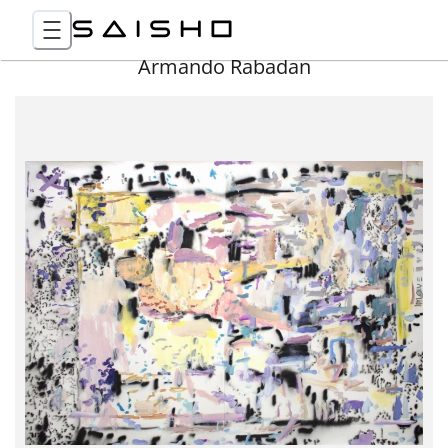
Armando Rabadan