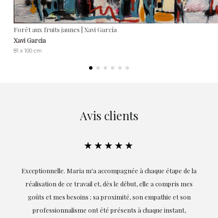
Forêt aux fruits jaunes | Xavi García
Xavi Garcia
81 x 100 cm
Avis clients
★★★★★
ie
Exceptionnelle. Maria m'a accompagnée à chaque étape de la
on
réalisation de ce travail et, dès le début, elle a compris mes
it.
goûts et mes besoins ; sa proximité, son empathie et son
s
professionnalisme ont été présents à chaque instant,