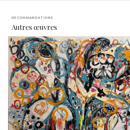
RECOMMANDATIONS
Autres œuvres