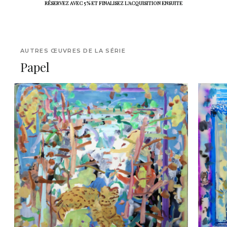
RÉSERVEZ AVEC 5 % ET FINALISEZ L'ACQUISITION ENSUITE
AUTRES ŒUVRES DE LA SÉRIE
Papel