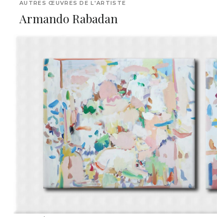
AUTRES ŒUVRES DE L'ARTISTE
Armando Rabadan