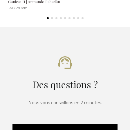
Canicas II | Armando Rabadán
130 x 280 cm
Des questions ?
Nous vous conseillons en 2 minutes.