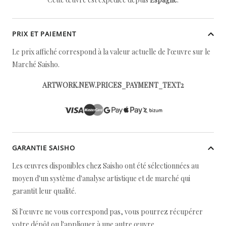
PRIX ET PAIEMENT
Le prix affiché correspond à la valeur actuelle de l'œuvre sur le
Marché Saisho.
ARTWORK.NEW.PRICES_PAYMENT_TEXT2
GARANTIE SAISHO
Les œuvres disponibles chez Saisho ont été sélectionnées au
moyen d'un système d'analyse artistique et de marché qui
garantit leur qualité.
Si l'œuvre ne vous correspond pas, vous pourrez récupérer
votre dépôt ou l'appliquer à une autre œuvre.