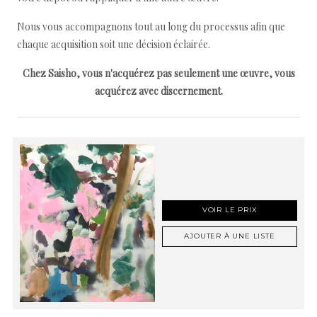
Nous vous accompagnons tout au long du processus afin que
chaque acquisition soit une décision éclairée.
Chez Saisho, vous n'acquérez pas seulement une œuvre, vous
acquérez avec discernement.
VOIR LE PRIX
AJOUTER À UNE LISTE