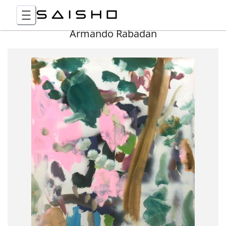
Armando Rabadan