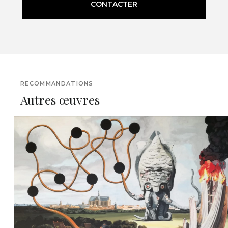
CONTACTER
RECOMMANDATIONS
Autres œuvres