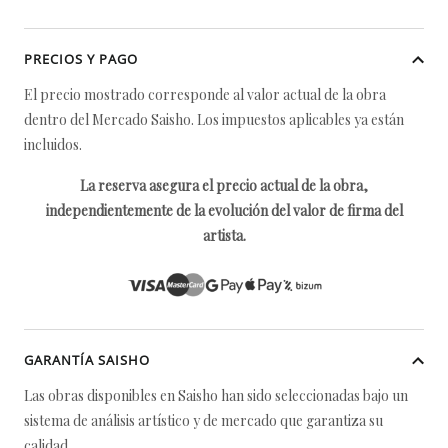
PRECIOS Y PAGO
El precio mostrado corresponde al valor actual de la obra
dentro del Mercado Saisho. Los impuestos aplicables ya están
incluidos.
La reserva asegura el precio actual de la obra,
independientemente de la evolución del valor de firma del
artista.
GARANTÍA SAISHO
Las obras disponibles en Saisho han sido seleccionadas bajo un
sistema de análisis artístico y de mercado que garantiza su
calidad.