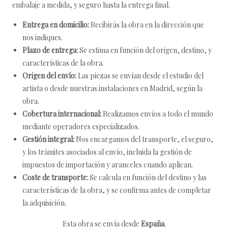
embalaje a medida, y seguro hasta la entrega final.
Entrega en domicilio:
Recibirás la obra en la dirección que
nos indiques.
Plazo de entrega:
Se estima en función del origen, destino, y
características de la obra.
Origen del envío:
Las piezas se envían desde el estudio del
artista o desde nuestras instalaciones en Madrid, según la
obra.
Cobertura internacional:
Realizamos envíos a todo el mundo
mediante operadores especializados.
Gestión integral:
Nos encargamos del transporte, el seguro,
y los trámites asociados al envío, incluida la gestión de
impuestos de importación y aranceles cuando aplican.
Coste de transporte:
Se calcula en función del destino y las
características de la obra, y se confirma antes de completar
la adquisición.
Esta obra se envía desde
España
.