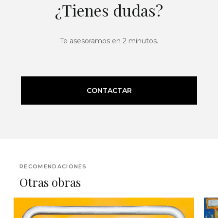
¿Tienes dudas?
Te asesoramos en 2 minutos.
CONTACTAR
RECOMENDACIONES
Otras obras