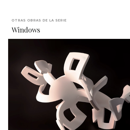
OTRAS OBRAS DE LA SERIE
Windows