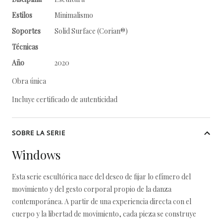
Estilos
Minimalismo
Soportes
Solid Surface (Corian®)
Técnicas
Año
2020
Obra única
Incluye certificado de autenticidad
SOBRE LA SERIE
Windows
Esta serie escultórica nace del deseo de fijar lo efímero del
movimiento y del gesto corporal propio de la danza
contemporánea. A partir de una experiencia directa con el
cuerpo y la libertad de movimiento, cada pieza se construye