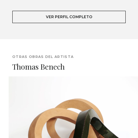
VER PERFIL COMPLETO
OTRAS OBRAS DEL ARTISTA
Thomas Benech