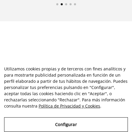
Utilizamos cookies propias y de terceros con fines analíticos y
para mostrarte publicidad personalizada en función de un
perfil elaborado a partir de tus hábitos de navegación. Puedes
personalizar tus preferencias pulsando en "Configurar",
aceptar todas las cookies haciendo clic en "Aceptar", o
rechazarlas seleccionando "Rechazar". Para más información
consulta nuestra
Política de Privacidad y Cookies
.
Configurar