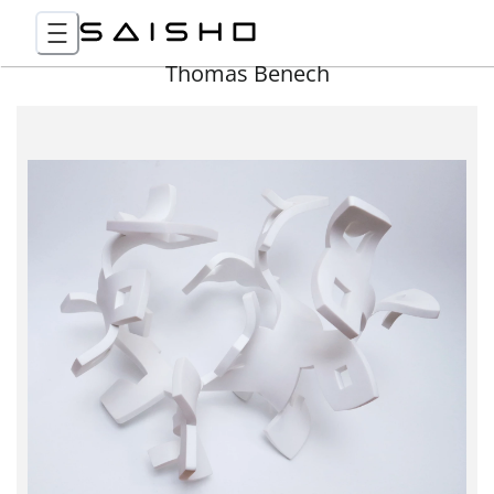
Thomas Benech