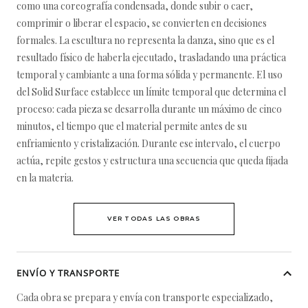
como una coreografía condensada, donde subir o caer,
comprimir o liberar el espacio, se convierten en decisiones
formales. La escultura no representa la danza, sino que es el
resultado físico de haberla ejecutado, trasladando una práctica
temporal y cambiante a una forma sólida y permanente. El uso
del Solid Surface establece un límite temporal que determina el
proceso: cada pieza se desarrolla durante un máximo de cinco
minutos, el tiempo que el material permite antes de su
enfriamiento y cristalización. Durante ese intervalo, el cuerpo
actúa, repite gestos y estructura una secuencia que queda fijada
en la materia.
VER TODAS LAS OBRAS
ENVÍO Y TRANSPORTE
Cada obra se prepara y envía con transporte especializado,