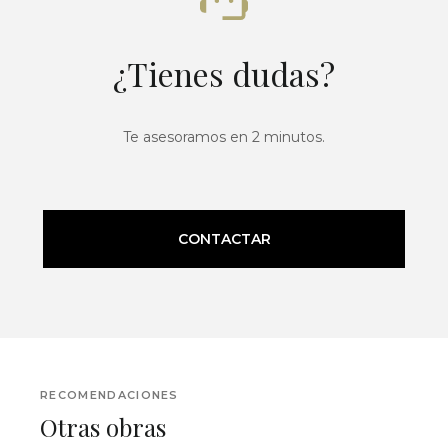
¿Tienes dudas?
Te asesoramos en 2 minutos.
CONTACTAR
RECOMENDACIONES
Otras obras