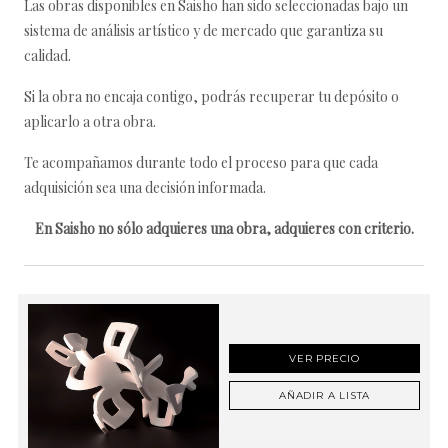
Las obras disponibles en Saisho han sido seleccionadas bajo un
sistema de análisis artístico y de mercado que garantiza su
calidad.
Si la obra no encaja contigo, podrás recuperar tu depósito o
aplicarlo a otra obra.
Te acompañamos durante todo el proceso para que cada
adquisición sea una decisión informada.
En Saisho no sólo adquieres una obra, adquieres con criterio.
VER PRECIO
AÑADIR A LISTA