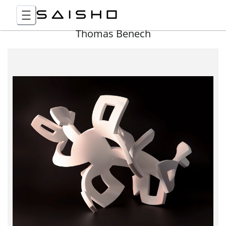
Thomas Benech