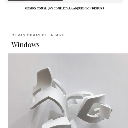
RESERVA CON EL 5% Y COMPLETA LA ADQUISICIÓN DESPUÉS
OTRAS OBRAS DE LA SERIE
Windows