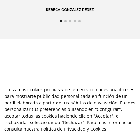
Utilizamos cookies propias y de terceros con fines analíticos y
para mostrarte publicidad personalizada en función de un
perfil elaborado a partir de tus hábitos de navegación. Puedes
personalizar tus preferencias pulsando en "Configurar",
aceptar todas las cookies haciendo clic en "Aceptar", o
rechazarlas seleccionando "Rechazar". Para más información
consulta nuestra
Política de Privacidad y Cookies
.