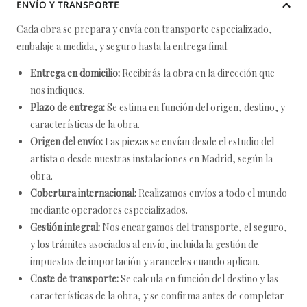
ENVÍO Y TRANSPORTE
Cada obra se prepara y envía con transporte especializado,
embalaje a medida, y seguro hasta la entrega final.
Entrega en domicilio:
Recibirás la obra en la dirección que
nos indiques.
Plazo de entrega:
Se estima en función del origen, destino, y
características de la obra.
Origen del envío:
Las piezas se envían desde el estudio del
artista o desde nuestras instalaciones en Madrid, según la
obra.
Cobertura internacional:
Realizamos envíos a todo el mundo
mediante operadores especializados.
Gestión integral:
Nos encargamos del transporte, el seguro,
y los trámites asociados al envío, incluida la gestión de
impuestos de importación y aranceles cuando aplican.
Coste de transporte:
Se calcula en función del destino y las
características de la obra, y se confirma antes de completar