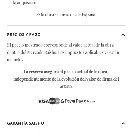
la adquisición.
Esta obra se envía desde
España
.
PRECIOS Y PAGO
El precio mostrado corresponde al valor actual de la obra
dentro del Mercado Saisho. Los impuestos aplicables ya están
incluidos.
La reserva asegura el precio actual de la obra,
independientemente de la evolución del valor de firma del
artista.
GARANTÍA SAISHO