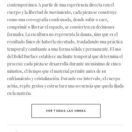
contemporánea. A partir de una experiencia directa con el
cuerpo y la libertad de movimiento, cada pieza se construye
como una coreografía condensada, donde subir o caer,
comprimir o liberar el espacio, se convierten en decisiones
formales. La escultura no representa la danza, sino que es el
resultado físico de haberla ejecutado, trasladando una práctica
temporal y cambiante a una forma sólida y permanente. El uso
del Solid Surface establece un límite temporal que determina el
proceso: cada pieza se desarrolla durante un máximo de cinco
minutos, el tiempo que el material permite antes de su
enfriamiento y cristalización. Durante ese intervalo, el cuerpo
actúa, repite gestos y estructura una secuencia que queda fijada
en la materia.
VER TODAS LAS OBRAS