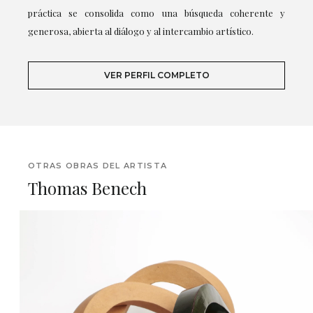
práctica se consolida como una búsqueda coherente y
generosa, abierta al diálogo y al intercambio artístico.
VER PERFIL COMPLETO
OTRAS OBRAS DEL ARTISTA
Thomas Benech