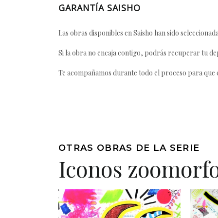
GARANTÍA SAISHO
Las obras disponibles en Saisho han sido seleccionada
Si la obra no encaja contigo, podrás recuperar tu dep
Te acompañamos durante todo el proceso para que ca
OTRAS OBRAS DE LA SERIE
Iconos zoomorf