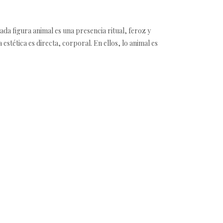
da figura animal es una presencia ritual, feroz y
 estética es directa, corporal. En ellos, lo animal es