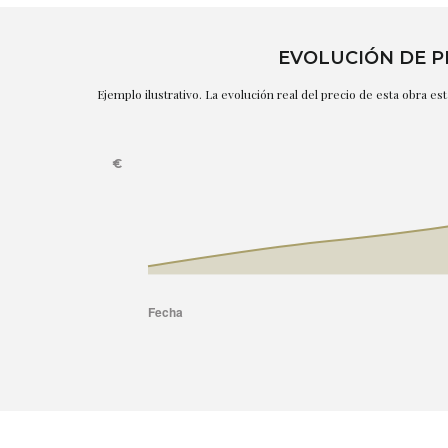
EVOLUCIÓN DE P
Ejemplo ilustrativo. La evolución real del precio de esta obra e