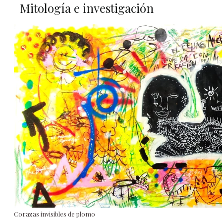
Mitología e investigación
Corazas invisibles de plomo