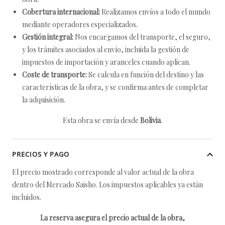
Cobertura internacional:
Realizamos envíos a todo el mundo
mediante operadores especializados.
Gestión integral:
Nos encargamos del transporte, el seguro,
y los trámites asociados al envío, incluida la gestión de
impuestos de importación y aranceles cuando aplican.
Coste de transporte:
Se calcula en función del destino y las
características de la obra, y se confirma antes de completar
la adquisición.
Esta obra se envía desde
Bolivia
.
PRECIOS Y PAGO
El precio mostrado corresponde al valor actual de la obra
dentro del Mercado Saisho. Los impuestos aplicables ya están
incluidos.
La reserva asegura el precio actual de la obra,