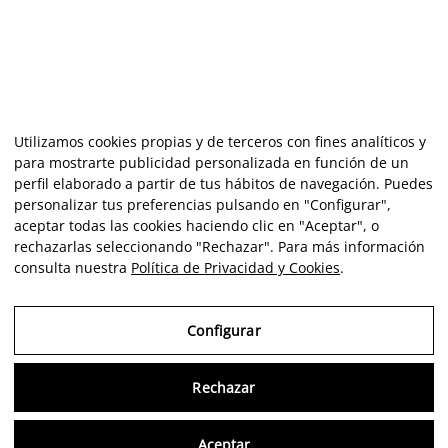
Utilizamos cookies propias y de terceros con fines analíticos y
para mostrarte publicidad personalizada en función de un
perfil elaborado a partir de tus hábitos de navegación. Puedes
personalizar tus preferencias pulsando en "Configurar",
aceptar todas las cookies haciendo clic en "Aceptar", o
rechazarlas seleccionando "Rechazar". Para más información
consulta nuestra
Política de Privacidad y Cookies
.
Configurar
Rechazar
Consu
Aceptar