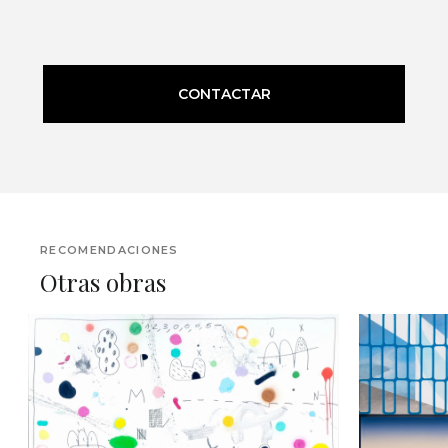
CONTACTAR
RECOMENDACIONES
Otras obras