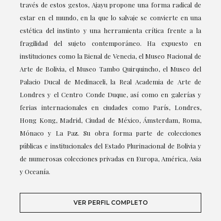
través de estos gestos, Ajayu propone una forma radical de
estar en el mundo, en la que lo salvaje se convierte en una
estética del instinto y una herramienta crítica frente a la
fragilidad del sujeto contemporáneo. Ha expuesto en
instituciones como la Bienal de Venecia, el Museo Nacional de
Arte de Bolivia, el Museo Tambo Quirquincho, el Museo del
Palacio Ducal de Medinaceli, la Real Academia de Arte de
Londres y el Centro Conde Duque, así como en galerías y
ferias internacionales en ciudades como París, Londres,
Hong Kong, Madrid, Ciudad de México, Ámsterdam, Roma,
Mónaco y La Paz. Su obra forma parte de colecciones
públicas e institucionales del Estado Plurinacional de Bolivia y
de numerosas colecciones privadas en Europa, América, Asia
y Oceanía.
VER PERFIL COMPLETO