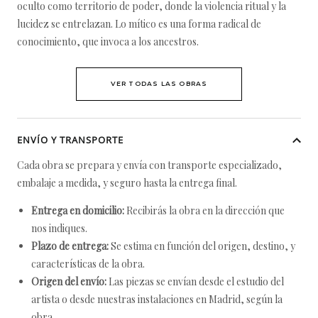
oculto como territorio de poder, donde la violencia ritual y la
lucidez se entrelazan. Lo mítico es una forma radical de
conocimiento, que invoca a los ancestros.
VER TODAS LAS OBRAS
ENVÍO Y TRANSPORTE
Cada obra se prepara y envía con transporte especializado,
embalaje a medida, y seguro hasta la entrega final.
Entrega en domicilio:
Recibirás la obra en la dirección que
nos indiques.
Plazo de entrega:
Se estima en función del origen, destino, y
características de la obra.
Origen del envío:
Las piezas se envían desde el estudio del
artista o desde nuestras instalaciones en Madrid, según la
obra.