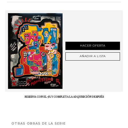
HACER OFERTA
AÑADIR A LISTA
RESERVA CON EL 5% Y COMPLETA LA ADQUISICIÓN DESPUÉS
OTRAS OBRAS DE LA SERIE