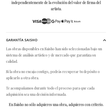
independientemente de la evolución del valor de firma del
artista.
GARANTÍA SAISHO
Las obras disponibles en Saisho han sido seleccionadas bajo un
sistema de análisis artístico y de mercado que garantiza su
calidad.
Si la obra no encaja contigo, podrás recuperar tu depósito o
aplicarlo a otra obra.
Te acompañamos durante todo el proceso para que cada
adquisición sea una decisión informada.
En Saisho no sólo adquieres una obra, adquieres con criterio.