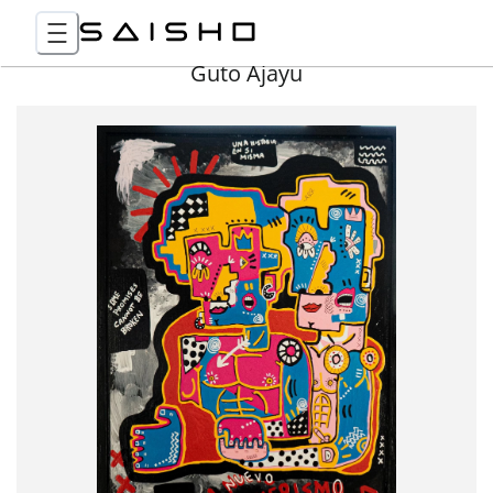
Guto Ajayu