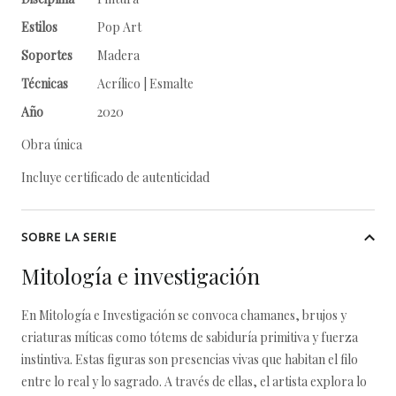
Estilos
Pop Art
Soportes
Madera
Técnicas
Acrílico | Esmalte
Año
2020
Obra única
Incluye certificado de autenticidad
SOBRE LA SERIE
Mitología e investigación
En Mitología e Investigación se convoca chamanes, brujos y
criaturas míticas como tótems de sabiduría primitiva y fuerza
instintiva. Estas figuras son presencias vivas que habitan el filo
entre lo real y lo sagrado. A través de ellas, el artista explora lo