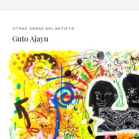
OTRAS OBRAS DEL ARTISTA
Guto Ajayu