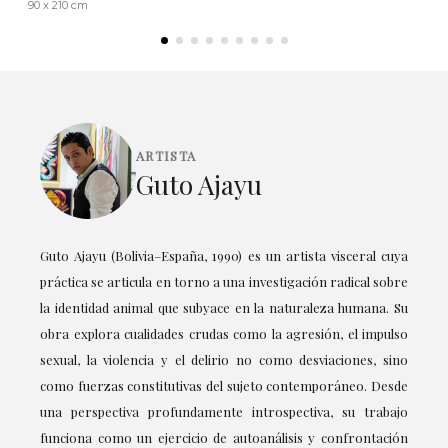
90 x 210 cm
ARTISTA
Guto Ajayu
Guto Ajayu (Bolivia–España, 1990) es un artista visceral cuya
práctica se articula en torno a una investigación radical sobre
la identidad animal que subyace en la naturaleza humana. Su
obra explora cualidades crudas como la agresión, el impulso
sexual, la violencia y el delirio no como desviaciones, sino
como fuerzas constitutivas del sujeto contemporáneo. Desde
una perspectiva profundamente introspectiva, su trabajo
funciona como un ejercicio de autoanálisis y confrontación