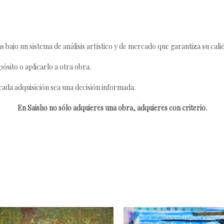
s bajo un sistema de análisis artístico y de mercado que garantiza su cali
ósito o aplicarlo a otra obra.
da adquisición sea una decisión informada.
En Saisho no sólo adquieres una obra, adquieres con criterio.