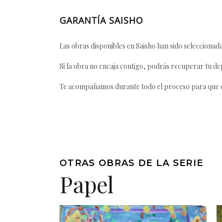
GARANTÍA SAISHO
Las obras disponibles en Saisho han sido seleccionada
Si la obra no encaja contigo, podrás recuperar tu dep
Te acompañamos durante todo el proceso para que ca
OTRAS OBRAS DE LA SERIE
Papel