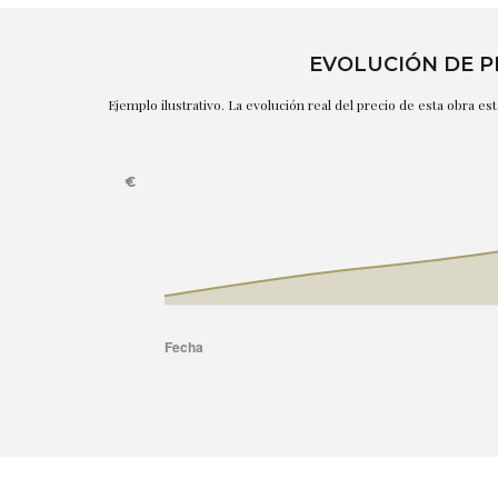
EVOLUCIÓN DE P
Ejemplo ilustrativo. La evolución real del precio de esta obra e