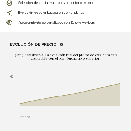
Selección de artistas validados por criterio experto
Evolución de valor basada en demanda real
Asesoramiento personalizado con Saisho Advisors
EVOLUCIÓN DE PRECIO
Ejemplo ilustrativo. La evolución real del precio de esta obra está
disponible con el plan Duchamp o superior.