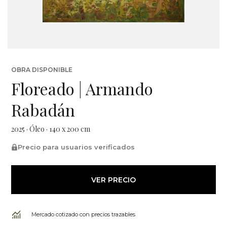
OBRA DISPONIBLE
Floreado | Armando
Rabadán
2025 · Óleo · 140 x 200 cm
Precio para usuarios verificados
VER PRECIO
Mercado cotizado con precios trazables