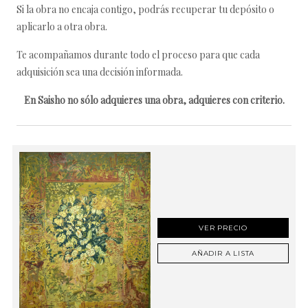
Si la obra no encaja contigo, podrás recuperar tu depósito o
aplicarlo a otra obra.
Te acompañamos durante todo el proceso para que cada
adquisición sea una decisión informada.
En Saisho no sólo adquieres una obra, adquieres con criterio.
VER PRECIO
AÑADIR A LISTA