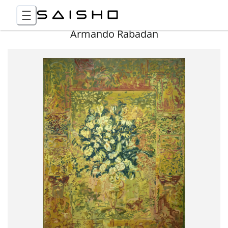
Armando Rabadan