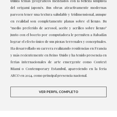
utiliza temas geográficos mezclados con la belleza simplista
del origami japonés. Sus obras atractivamente modernas
parecen tener una textura saludable y tridimensional, aunque
en realidad son completamente planas sobre el lienzo. Su
"medio preferido de aerosol, aceite y acrílico sobre lienzo"
junto con el boceto por computadora le permiten a Rabadán
lograr el efecto único de sus piezas terrenales y conceptuales.
Ha desarrollado su carrera realizando residencias en Francia
y más recientemente en Reino Unido y ha tenido presencia en
ferias internacionales de arte emergente como Context
Miami o Contemporary Estambul, apareciendo en la feria
ARCO en 2024, como principal presencia nacional.
VER PERFIL COMPLETO