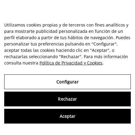
Utilizamos cookies propias y de terceros con fines analíticos y
para mostrarte publicidad personalizada en función de un
perfil elaborado a partir de tus hábitos de navegación. Puedes
personalizar tus preferencias pulsando en "Configurar",
aceptar todas las cookies haciendo clic en "Aceptar", o
rechazarlas seleccionando "Rechazar". Para más información
consulta nuestra
Política de Privacidad y Cookies
.
Configurar
Rechazar
Consu
Aceptar