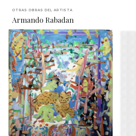
OTRAS OBRAS DEL ARTISTA
Armando Rabadan