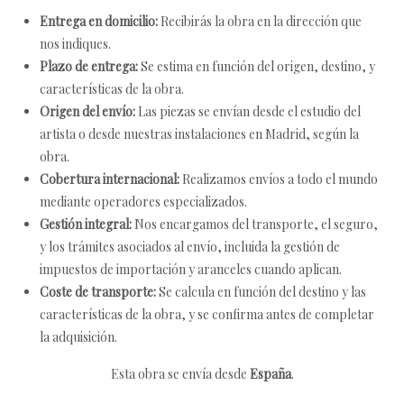
Entrega en domicilio:
Recibirás la obra en la dirección que
nos indiques.
Plazo de entrega:
Se estima en función del origen, destino, y
características de la obra.
Origen del envío:
Las piezas se envían desde el estudio del
artista o desde nuestras instalaciones en Madrid, según la
obra.
Cobertura internacional:
Realizamos envíos a todo el mundo
mediante operadores especializados.
Gestión integral:
Nos encargamos del transporte, el seguro,
y los trámites asociados al envío, incluida la gestión de
impuestos de importación y aranceles cuando aplican.
Coste de transporte:
Se calcula en función del destino y las
características de la obra, y se confirma antes de completar
la adquisición.
Esta obra se envía desde
España
.