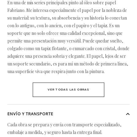
En una de mis series principales pinto al óleo sobre papel
Fabriano. Me interesa especialmente el papel por la nobleza de
su material: su textura, su absorbencia y su historia lo conectan
con lo antiguo, con lo ancien, con el papiro y el tapiz. Es un
soporte que no solo ofrece una calidad excepcional, sino que
permite una presentación muy versátil. Puede quedar suelto,
colgado como un tapiz flotante, o enmarcado con cristal, donde
adquiere una presencia sobria y elegante. El papel, lejos de ser
un soporte secundario, es para mí un método de primera línea,
una superficie viva que respira junto con la pintura.
VER TODAS LAS OBRAS
ENVÍO Y TRANSPORTE
Cada obra se prepara y envía con transporte especializado,
embalaje a medida, y seguro hasta la entrega final.