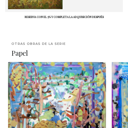
RESERVA CON EL 5% Y COMPLETA LA ADQUISICIÓN DESPUÉS
OTRAS OBRAS DE LA SERIE
Papel