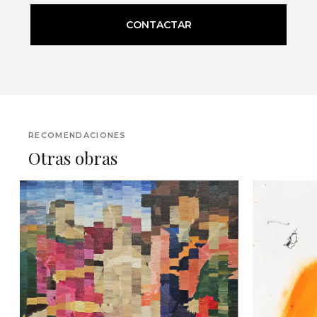
CONTACTAR
RECOMENDACIONES
Otras obras