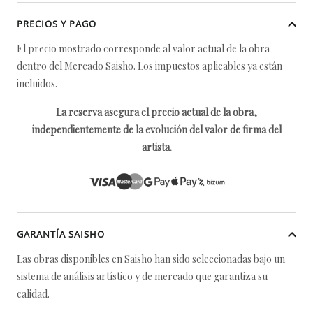
PRECIOS Y PAGO
El precio mostrado corresponde al valor actual de la obra
dentro del Mercado Saisho. Los impuestos aplicables ya están
incluidos.
La reserva asegura el precio actual de la obra,
independientemente de la evolución del valor de firma del
artista.
GARANTÍA SAISHO
Las obras disponibles en Saisho han sido seleccionadas bajo un
sistema de análisis artístico y de mercado que garantiza su
calidad.