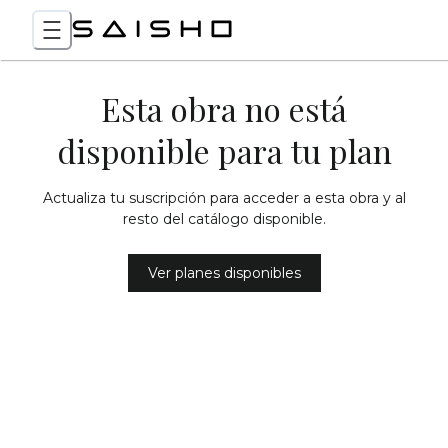
Esta obra no está
disponible para tu plan
Actualiza tu suscripción para acceder a esta obra y al
resto del catálogo disponible.
Ver planes disponibles