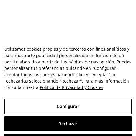
Utilizamos cookies propias y de terceros con fines analíticos y
para mostrarte publicidad personalizada en función de un
perfil elaborado a partir de tus hábitos de navegación. Puedes
personalizar tus preferencias pulsando en "Configurar",
aceptar todas las cookies haciendo clic en "Aceptar", o
rechazarlas seleccionando "Rechazar". Para más información
consulta nuestra
Política de Privacidad y Cookies
.
Configurar
Rechazar