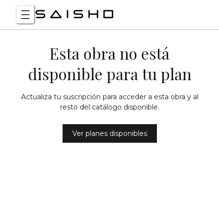
Esta obra no está
disponible para tu plan
Actualiza tu suscripción para acceder a esta obra y al
resto del catálogo disponible.
Ver planes disponibles