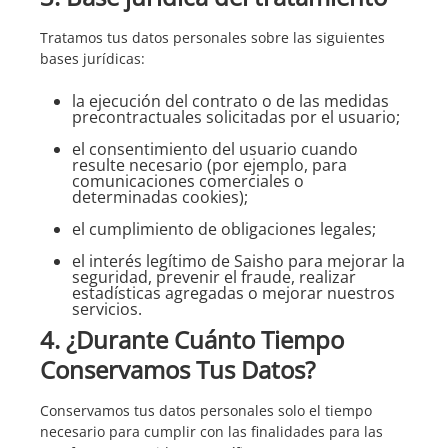
Tratamos tus datos personales sobre las siguientes
bases jurídicas:
la ejecución del contrato o de las medidas
precontractuales solicitadas por el usuario;
el consentimiento del usuario cuando
resulte necesario (por ejemplo, para
comunicaciones comerciales o
determinadas cookies);
el cumplimiento de obligaciones legales;
el interés legítimo de Saisho para mejorar la
seguridad, prevenir el fraude, realizar
estadísticas agregadas o mejorar nuestros
servicios.
4. ¿Durante Cuánto Tiempo
Conservamos Tus Datos?
Conservamos tus datos personales solo el tiempo
necesario para cumplir con las finalidades para las