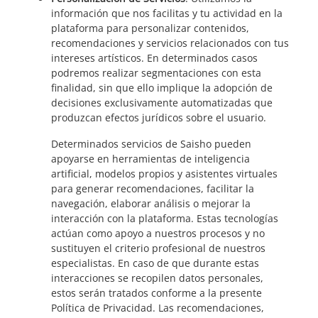
información que nos facilitas y tu actividad en la
plataforma para personalizar contenidos,
recomendaciones y servicios relacionados con tus
intereses artísticos. En determinados casos
podremos realizar segmentaciones con esta
finalidad, sin que ello implique la adopción de
decisiones exclusivamente automatizadas que
produzcan efectos jurídicos sobre el usuario.
Determinados servicios de Saisho pueden
apoyarse en herramientas de inteligencia
artificial, modelos propios y asistentes virtuales
para generar recomendaciones, facilitar la
navegación, elaborar análisis o mejorar la
interacción con la plataforma. Estas tecnologías
actúan como apoyo a nuestros procesos y no
sustituyen el criterio profesional de nuestros
especialistas. En caso de que durante estas
interacciones se recopilen datos personales,
estos serán tratados conforme a la presente
Política de Privacidad. Las recomendaciones,