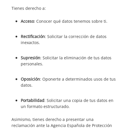
Tienes derecho a:
Acceso
: Conocer qué datos tenemos sobre ti.
Rectificación
: Solicitar la corrección de datos
inexactos.
Supresión
: Solicitar la eliminación de tus datos
personales.
Oposición
: Oponerte a determinados usos de tus
datos.
Portabilidad
: Solicitar una copia de tus datos en
un formato estructurado.
Asimismo, tienes derecho a presentar una
reclamación ante la Agencia Española de Protección