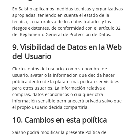
En Saisho aplicamos medidas técnicas y organizativas
apropiadas, teniendo en cuenta el estado de la
técnica, la naturaleza de los datos tratados y los
riesgos existentes, de conformidad con el artículo 32
del Reglamento General de Protección de Datos.
9. Visibilidad de Datos en la Web
del Usuario
Ciertos datos del usuario, como su nombre de
usuario, avatar o la información que decida hacer
pública dentro de la plataforma, podrán ser visibles
para otros usuarios. La información relativa a
compras, datos económicos o cualquier otra
información sensible permanecerá privada salvo que
el propio usuario decida compartirla.
10. Cambios en esta política
Saisho podrá modificar la presente Política de