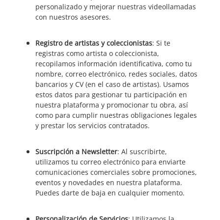
personalizado y mejorar nuestras videollamadas
con nuestros asesores.
Registro de artistas y coleccionistas
: Si te
registras como artista o coleccionista,
recopilamos información identificativa, como tu
nombre, correo electrónico, redes sociales, datos
bancarios y CV (en el caso de artistas). Usamos
estos datos para gestionar tu participación en
nuestra plataforma y promocionar tu obra, así
como para cumplir nuestras obligaciones legales
y prestar los servicios contratados.
Suscripción a Newsletter
: Al suscribirte,
utilizamos tu correo electrónico para enviarte
comunicaciones comerciales sobre promociones,
eventos y novedades en nuestra plataforma.
Puedes darte de baja en cualquier momento.
Personalización de Servicios
: Utilizamos la