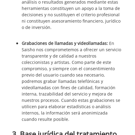
análisis o resultados generados mediante estas
herramientas constituyen un apoyo a la toma de
decisiones y no sustituyen el criterio profesional
ni constituyen asesoramiento financiero, jurídico
o de inversión.
Grabaciones de llamadas y videollamadas:
En
Saisho nos comprometemos a ofrecer un servicio
transparente y de calidad a nuestros
coleccionistas y artistas. Como parte de este
compromiso, y siempre con el consentimiento
previo del usuario cuando sea necesario,
podremos grabar llamadas telefónicas y
videollamadas con fines de calidad, formación
interna, trazabilidad del servicio y mejora de
nuestros procesos. Cuando estas grabaciones se
utilicen para elaborar estadísticas o análisis
internos, la información será anonimizada
cuando resulte posible.
3. Base jurídica del tratamiento