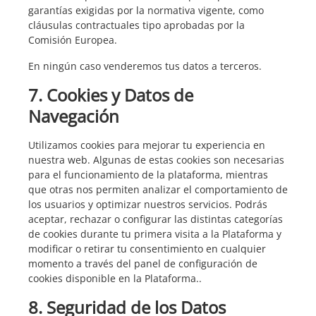
garantías exigidas por la normativa vigente, como
cláusulas contractuales tipo aprobadas por la
Comisión Europea.
En ningún caso venderemos tus datos a terceros.
7. Cookies y Datos de
Navegación
Utilizamos cookies para mejorar tu experiencia en
nuestra web. Algunas de estas cookies son necesarias
para el funcionamiento de la plataforma, mientras
que otras nos permiten analizar el comportamiento de
los usuarios y optimizar nuestros servicios. Podrás
aceptar, rechazar o configurar las distintas categorías
de cookies durante tu primera visita a la Plataforma y
modificar o retirar tu consentimiento en cualquier
momento a través del panel de configuración de
cookies disponible en la Plataforma..
8. Seguridad de los Datos