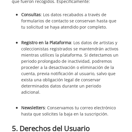
que fueron recogidos. Específicamente:
Consultas
: Los datos recabados a través de
formularios de contacto se conservan hasta que
tu solicitud se haya atendido por completo.
Registro en la Plataforma
: Los datos de artistas y
coleccionistas registrados se mantendrán activos
mientras utilices la plataforma. Si detectamos un
periodo prolongado de inactividad, podremos
proceder a la desactivación o eliminación de la
cuenta, previa notificación al usuario, salvo que
exista una obligación legal de conservar
determinados datos durante un periodo
adicional.
Newsletters
: Conservamos tu correo electrónico
hasta que solicites la baja en la suscripción.
5. Derechos del Usuario