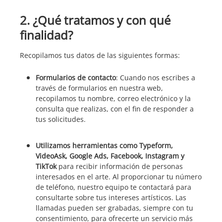
2. ¿Qué tratamos y con qué
finalidad?
Recopilamos tus datos de las siguientes formas:
Formularios de contacto
: Cuando nos escribes a
través de formularios en nuestra web,
recopilamos tu nombre, correo electrónico y la
consulta que realizas, con el fin de responder a
tus solicitudes.
Utilizamos herramientas como Typeform,
VideoAsk, Google Ads, Facebook, Instagram y
TikTok
para recibir información de personas
interesados en el arte. Al proporcionar tu número
de teléfono, nuestro equipo te contactará para
consultarte sobre tus intereses artísticos. Las
llamadas pueden ser grabadas, siempre con tu
consentimiento, para ofrecerte un servicio más