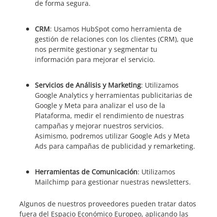
de forma segura.
CRM
: Usamos HubSpot como herramienta de
gestión de relaciones con los clientes (CRM), que
nos permite gestionar y segmentar tu
información para mejorar el servicio.
Servicios de Análisis y Marketing
: Utilizamos
Google Analytics y herramientas publicitarias de
Google y Meta para analizar el uso de la
Plataforma, medir el rendimiento de nuestras
campañas y mejorar nuestros servicios.
Asimismo, podremos utilizar Google Ads y Meta
Ads para campañas de publicidad y remarketing.
Herramientas de Comunicación
: Utilizamos
Mailchimp para gestionar nuestras newsletters.
Algunos de nuestros proveedores pueden tratar datos
fuera del Espacio Económico Europeo, aplicando las