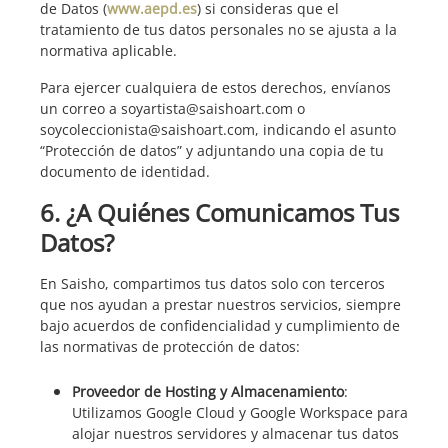
de Datos (
www.aepd.es
) si consideras que el
tratamiento de tus datos personales no se ajusta a la
normativa aplicable.
Para ejercer cualquiera de estos derechos, envíanos
un correo a soyartista@saishoart.com o
soycoleccionista@saishoart.com, indicando el asunto
“Protección de datos” y adjuntando una copia de tu
documento de identidad.
6. ¿A Quiénes Comunicamos Tus
Datos?
En Saisho, compartimos tus datos solo con terceros
que nos ayudan a prestar nuestros servicios, siempre
bajo acuerdos de confidencialidad y cumplimiento de
las normativas de protección de datos:
Proveedor de Hosting y Almacenamiento
:
Utilizamos Google Cloud y Google Workspace para
alojar nuestros servidores y almacenar tus datos