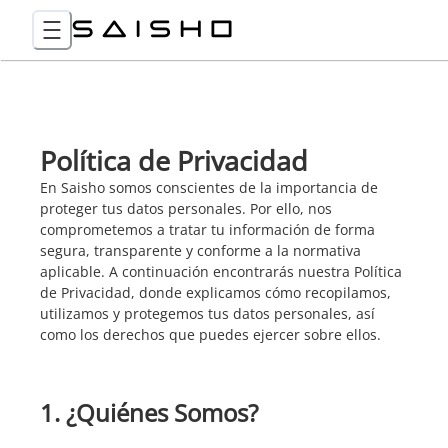
Política de Privacidad
En Saisho somos conscientes de la importancia de
proteger tus datos personales. Por ello, nos
comprometemos a tratar tu información de forma
segura, transparente y conforme a la normativa
aplicable. A continuación encontrarás nuestra Política
de Privacidad, donde explicamos cómo recopilamos,
utilizamos y protegemos tus datos personales, así
como los derechos que puedes ejercer sobre ellos.
1. ¿Quiénes Somos?