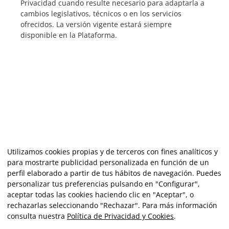
Privacidad cuando resulte necesario para adaptarla a
cambios legislativos, técnicos o en los servicios
ofrecidos. La versión vigente estará siempre
disponible en la Plataforma.
Utilizamos cookies propias y de terceros con fines analíticos y
para mostrarte publicidad personalizada en función de un
perfil elaborado a partir de tus hábitos de navegación. Puedes
personalizar tus preferencias pulsando en "Configurar",
aceptar todas las cookies haciendo clic en "Aceptar", o
rechazarlas seleccionando "Rechazar". Para más información
consulta nuestra
Política de Privacidad y Cookies
.