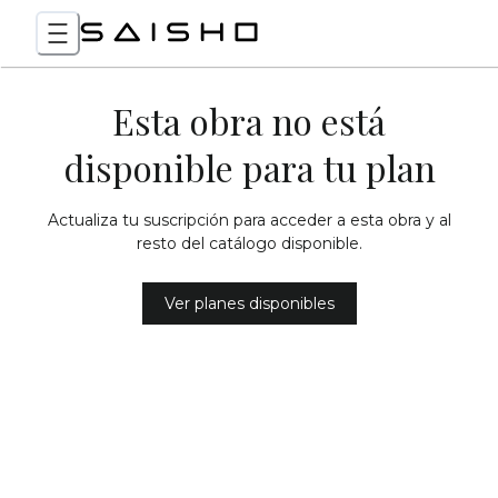
Esta obra no está
disponible para tu plan
Actualiza tu suscripción para acceder a esta obra y al
resto del catálogo disponible.
Ver planes disponibles