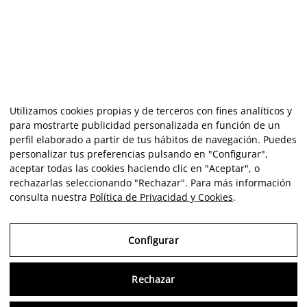
Utilizamos cookies propias y de terceros con fines analíticos y
para mostrarte publicidad personalizada en función de un
perfil elaborado a partir de tus hábitos de navegación. Puedes
personalizar tus preferencias pulsando en "Configurar",
aceptar todas las cookies haciendo clic en "Aceptar", o
rechazarlas seleccionando "Rechazar". Para más información
consulta nuestra
Política de Privacidad y Cookies
.
Configurar
Rechazar