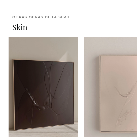
OTRAS OBRAS DE LA SERIE
Skin