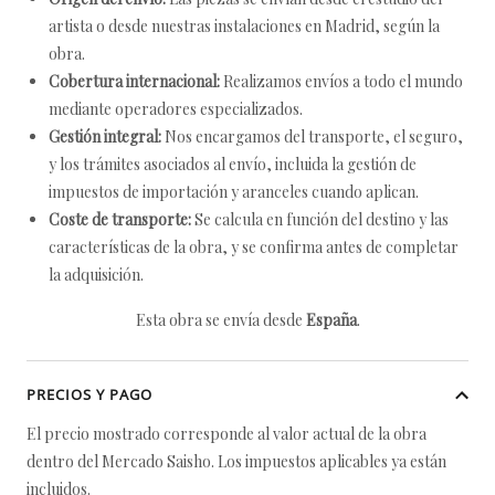
artista o desde nuestras instalaciones en Madrid, según la
obra.
Cobertura internacional:
Realizamos envíos a todo el mundo
mediante operadores especializados.
Gestión integral:
Nos encargamos del transporte, el seguro,
y los trámites asociados al envío, incluida la gestión de
impuestos de importación y aranceles cuando aplican.
Coste de transporte:
Se calcula en función del destino y las
características de la obra, y se confirma antes de completar
la adquisición.
Esta obra se envía desde
España
.
PRECIOS Y PAGO
El precio mostrado corresponde al valor actual de la obra
dentro del Mercado Saisho. Los impuestos aplicables ya están
incluidos.