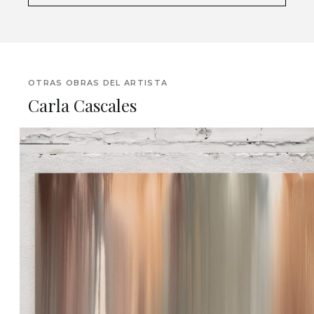
OTRAS OBRAS DEL ARTISTA
Carla Cascales