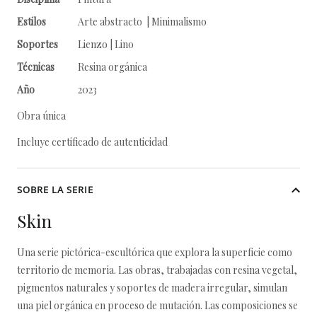
Estilos
Arte abstracto | Minimalismo
Soportes
Lienzo | Lino
Técnicas
Resina orgánica
Año
2023
Obra única
Incluye certificado de autenticidad
SOBRE LA SERIE
Skin
Una serie pictórica-escultórica que explora la superficie como
territorio de memoria. Las obras, trabajadas con resina vegetal,
pigmentos naturales y soportes de madera irregular, simulan
una piel orgánica en proceso de mutación. Las composiciones se