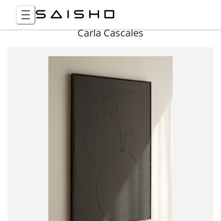
Carla Cascales