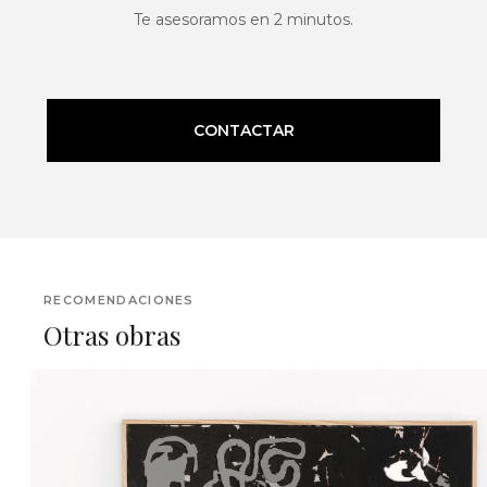
Te asesoramos en 2 minutos.
CONTACTAR
RECOMENDACIONES
Otras obras