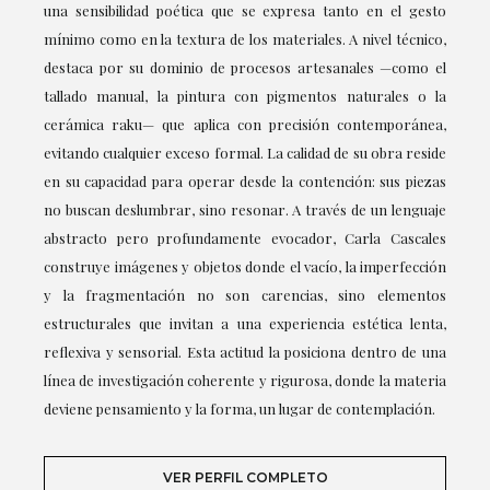
una sensibilidad poética que se expresa tanto en el gesto
mínimo como en la textura de los materiales. A nivel técnico,
destaca por su dominio de procesos artesanales —como el
tallado manual, la pintura con pigmentos naturales o la
cerámica raku— que aplica con precisión contemporánea,
evitando cualquier exceso formal. La calidad de su obra reside
en su capacidad para operar desde la contención: sus piezas
no buscan deslumbrar, sino resonar. A través de un lenguaje
abstracto pero profundamente evocador, Carla Cascales
construye imágenes y objetos donde el vacío, la imperfección
y la fragmentación no son carencias, sino elementos
estructurales que invitan a una experiencia estética lenta,
reflexiva y sensorial. Esta actitud la posiciona dentro de una
línea de investigación coherente y rigurosa, donde la materia
deviene pensamiento y la forma, un lugar de contemplación.
VER PERFIL COMPLETO