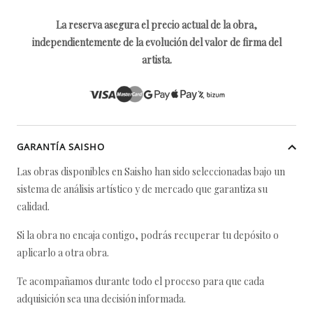
La reserva asegura el precio actual de la obra,
independientemente de la evolución del valor de firma del
artista.
GARANTÍA SAISHO
Las obras disponibles en Saisho han sido seleccionadas bajo un
sistema de análisis artístico y de mercado que garantiza su
calidad.
Si la obra no encaja contigo, podrás recuperar tu depósito o
aplicarlo a otra obra.
Te acompañamos durante todo el proceso para que cada
adquisición sea una decisión informada.