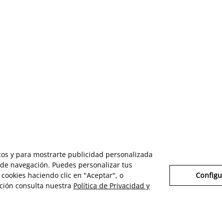
icos y para mostrarte publicidad personalizada
s de navegación. Puedes personalizar tus
cookies haciendo clic en "Aceptar", o
Configu
ción consulta nuestra
Política de Privacidad y