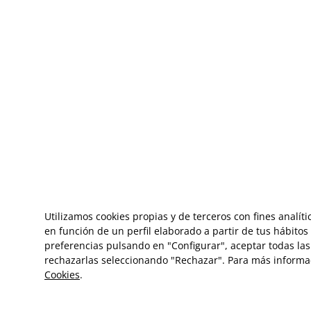
Utilizamos cookies propias y de terceros con fines analít
en función de un perfil elaborado a partir de tus hábito
preferencias pulsando en "Configurar", aceptar todas las 
rechazarlas seleccionando "Rechazar". Para más informa
Cookies
.