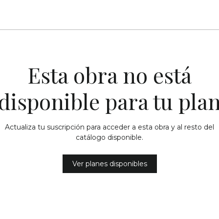
Esta obra no está
disponible para tu pla
Actualiza tu suscripción para acceder a esta obra y al resto del
catálogo disponible.
Ver planes disponibles