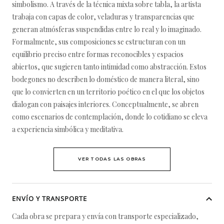
simbolismo. A través de la técnica mixta sobre tabla, la artista
trabaja con capas de color, veladuras y transparencias que
generan atmósferas suspendidas entre lo real y lo imaginado.
Formalmente, sus composiciones se estructuran con un
equilibrio preciso entre formas reconocibles y espacios
abiertos, que sugieren tanto intimidad como abstracción. Estos
bodegones no describen lo doméstico de manera literal, sino
que lo convierten en un territorio poético en el que los objetos
dialogan con paisajes interiores. Conceptualmente, se abren
como escenarios de contemplación, donde lo cotidiano se eleva
a experiencia simbólica y meditativa.
VER TODAS LAS OBRAS
ENVÍO Y TRANSPORTE
Cada obra se prepara y envía con transporte especializado,