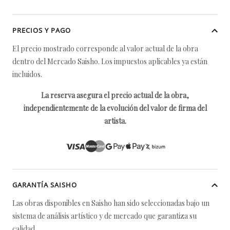
PRECIOS Y PAGO
El precio mostrado corresponde al valor actual de la obra
dentro del Mercado Saisho. Los impuestos aplicables ya están
incluidos.
La reserva asegura el precio actual de la obra,
independientemente de la evolución del valor de firma del
artista.
GARANTÍA SAISHO
Las obras disponibles en Saisho han sido seleccionadas bajo un
sistema de análisis artístico y de mercado que garantiza su
calidad.