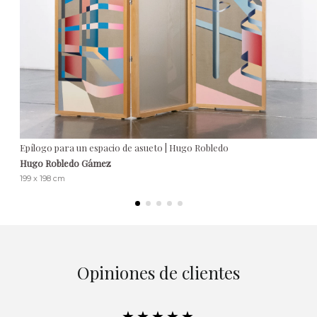
Epílogo para un espacio de asueto | Hugo Robledo
Hugo Robledo Gámez
199 x 198 cm
Opiniones de clientes
★★★★★