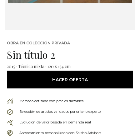
OBRA EN COLECCIÓN PRIVADA
Sin título 2
2015 · Técnica mixta · 120 x 154 cm
HACER OFERTA
Mercado cotizado con precios trazables
Selección de artistas validados por criterio experto
Evolución de valor basada en demanda real
Asesoramiento personalizado con Saisho Advisors