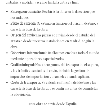
embalaje a medida, y seguro hasta la entrega final.
Entrega en domicilio:
Recibirás la obra en la dirección que
nos indiques.
Plazo de entrega:
Se estima en función del origen, destino, y
características de la obra.
Origen del envío:
Las piezas se envían desde el estudio del
artista o desde nuestras instalaciones en Madrid, según la
obra.
Cobertura internacional:
Realizamos envíos a todo el mundo
mediante operadores especializados.
Gestión integral:
Nos encargamos del transporte, el seguro,
y los trámites asociados al envío, incluida la gestión de
impuestos de importación y aranceles cuando aplican.
Coste de transporte:
Se calcula en función del destino y las
características de la obra, y se confirma antes de completar
la adquisición.
Esta obra se envía desde
España
.