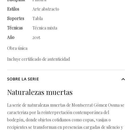
Estilos
Arte abstracto
Soportes
Tabla
Técnicas
Técnica mixta
Año
2015
Obra única
Incluye certificado de autenticidad
SOBRE LA SERIE
Naturalezas muertas
La serie de naturalezas muertas de Montserrat Gómez Osuna se
caracteriza por la reinterpretación contemporánea del
bodegón, donde objetos cotidianos como copas, vasijas o
recipientes se transforman en presencias cargadas de silencio y