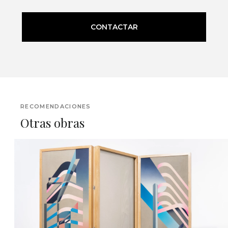
CONTACTAR
RECOMENDACIONES
Otras obras