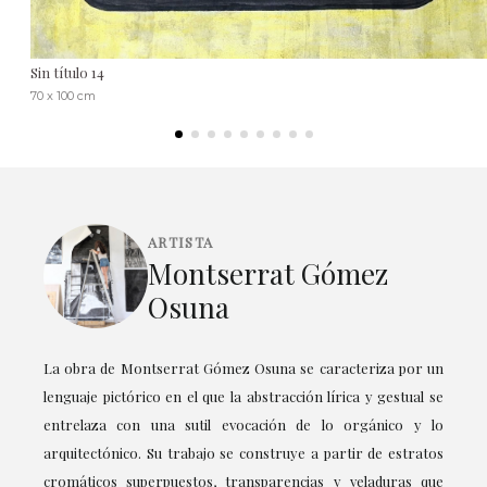
Sin título 14
70 x 100 cm
ARTISTA
Montserrat Gómez
Osuna
La obra de Montserrat Gómez Osuna se caracteriza por un
lenguaje pictórico en el que la abstracción lírica y gestual se
entrelaza con una sutil evocación de lo orgánico y lo
arquitectónico. Su trabajo se construye a partir de estratos
cromáticos superpuestos, transparencias y veladuras que