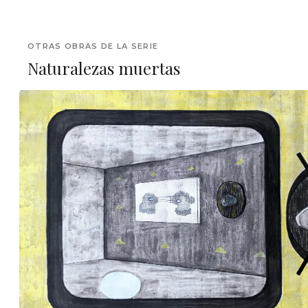
OTRAS OBRAS DE LA SERIE
Naturalezas muertas