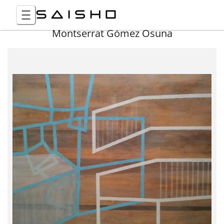
Montserrat Gómez Osuna