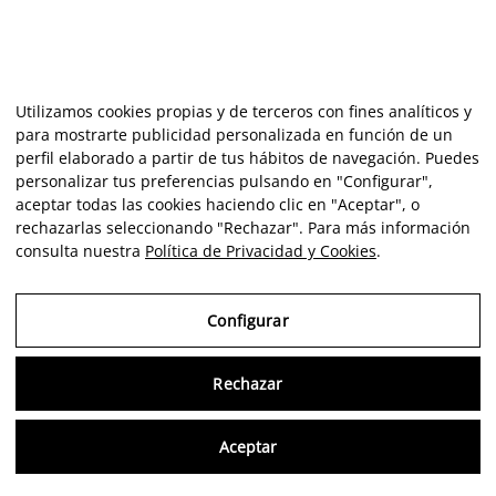
Utilizamos cookies propias y de terceros con fines analíticos y
para mostrarte publicidad personalizada en función de un
perfil elaborado a partir de tus hábitos de navegación. Puedes
personalizar tus preferencias pulsando en "Configurar",
aceptar todas las cookies haciendo clic en "Aceptar", o
rechazarlas seleccionando "Rechazar". Para más información
consulta nuestra
Política de Privacidad y Cookies
.
Configurar
Rechazar
Consu
Aceptar