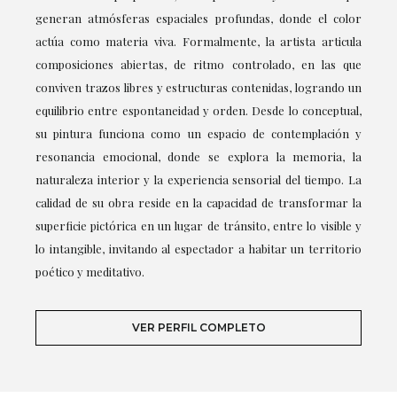
generan atmósferas espaciales profundas, donde el color
actúa como materia viva. Formalmente, la artista articula
composiciones abiertas, de ritmo controlado, en las que
conviven trazos libres y estructuras contenidas, logrando un
equilibrio entre espontaneidad y orden. Desde lo conceptual,
su pintura funciona como un espacio de contemplación y
resonancia emocional, donde se explora la memoria, la
naturaleza interior y la experiencia sensorial del tiempo. La
calidad de su obra reside en la capacidad de transformar la
superficie pictórica en un lugar de tránsito, entre lo visible y
lo intangible, invitando al espectador a habitar un territorio
poético y meditativo.
VER PERFIL COMPLETO