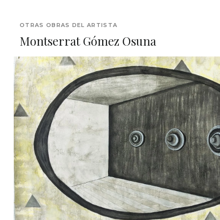
OTRAS OBRAS DEL ARTISTA
Montserrat Gómez Osuna