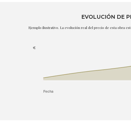
EVOLUCIÓN DE P
Ejemplo ilustrativo. La evolución real del precio de esta obra e