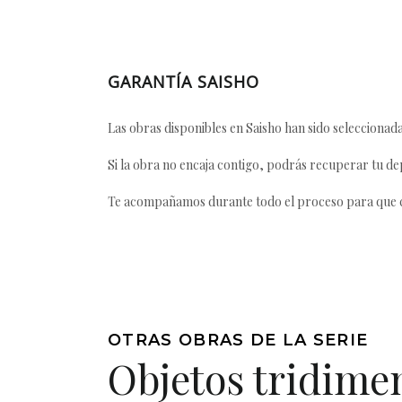
GARANTÍA SAISHO
Las obras disponibles en Saisho han sido seleccionada
Si la obra no encaja contigo, podrás recuperar tu dep
Te acompañamos durante todo el proceso para que ca
OTRAS OBRAS DE LA SERIE
Objetos tridime