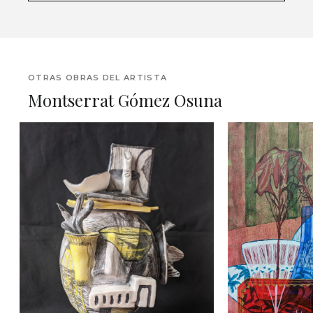
OTRAS OBRAS DEL ARTISTA
Montserrat Gómez Osuna