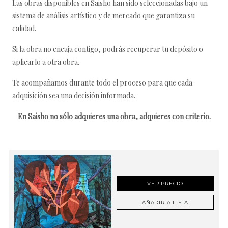
Las obras disponibles en Saisho han sido seleccionadas bajo un
sistema de análisis artístico y de mercado que garantiza su
calidad.
Si la obra no encaja contigo, podrás recuperar tu depósito o
aplicarlo a otra obra.
Te acompañamos durante todo el proceso para que cada
adquisición sea una decisión informada.
En Saisho no sólo adquieres una obra, adquieres con criterio.
VER PRECIO
AÑADIR A LISTA