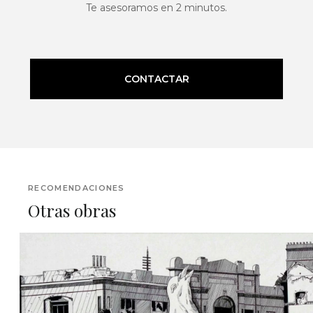
Te asesoramos en 2 minutos.
CONTACTAR
RECOMENDACIONES
Otras obras