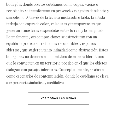
bodegón, donde objetos cotidianos como copas, vasijas o
recipientes se transforman en presencias cargadas de silencio y
simbolismo. A través de la técnica mixta sobre tabla, la artista
trabaja con capas de color, veladuras y transparencias que
generan atmósferas suspendidas entre lo real y lo imaginado.
Formalmente, sus composiciones se estructuran con un
equilibrio preciso entre formas reconocibles y espacios
abiertos, que sugieren tanto intimidad como abstracción. Estos
bodegones no describen lo doméstico de manera literal, sino
que lo convierten en un territorio poético en el que los objetos
dialogan con paisajes interiores. Conceptualmente, se abren
como escenarios de contemplación, donde lo cotidiano se eleva
a experiencia simbólica y meditativa.
VER TODAS LAS OBRAS