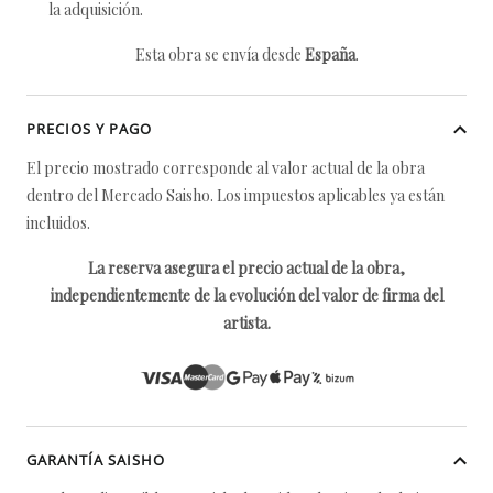
la adquisición.
Esta obra se envía desde
España
.
PRECIOS Y PAGO
El precio mostrado corresponde al valor actual de la obra
dentro del Mercado Saisho. Los impuestos aplicables ya están
incluidos.
La reserva asegura el precio actual de la obra,
independientemente de la evolución del valor de firma del
artista.
GARANTÍA SAISHO