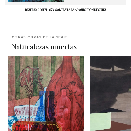
RESERVA CON EL 5% Y COMPLETA LA ADQUISICIÓN DESPUÉS
OTRAS OBRAS DE LA SERIE
Naturalezas muertas