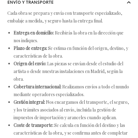
ENVÍO Y TRANSPORTE
Cada obra se prepara y envía con transporte especializado,
embalaje a medida, y seguro hasta la entrega final.
Entrega en domicilio:
Recibirás la obra en la dirección que
nos indiques.
Plazo de entrega:
Se estima en función del origen, destino, y
características de la obra.
Origen del envío:
Las piezas se envían desde el estudio del
artista o desde nuestras instalaciones en Madrid, según la
obra.
Cobertura internacional:
Realizamos envíos a todo el mundo
mediante operadores especializados.
Gestión integral:
Nos encargamos del transporte, el seguro,
y los trámites asociados al envío, incluida la gestión de
impuestos de importación y aranceles cuando aplican.
Coste de transporte:
Se calcula en función del destino y las
características de la obra, y se confirma antes de completar