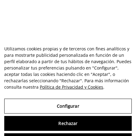
Utilizamos cookies propias y de terceros con fines analíticos y
para mostrarte publicidad personalizada en función de un
perfil elaborado a partir de tus hábitos de navegación. Puedes
personalizar tus preferencias pulsando en "Configurar",
aceptar todas las cookies haciendo clic en "Aceptar", o
rechazarlas seleccionando "Rechazar". Para más información
consulta nuestra
Política de Privacidad y Cookies
.
Configurar
Rechazar