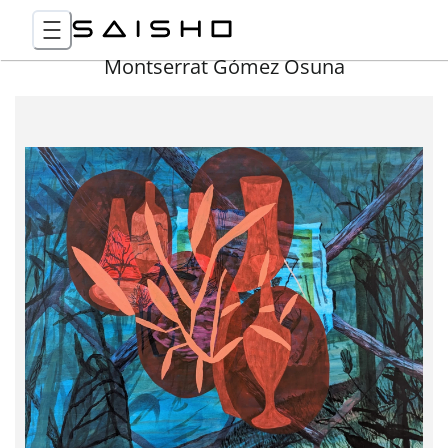
Montserrat Gómez Osuna