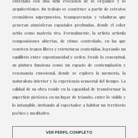
entrelaza con una sutil evocación de lo orgánico y lo
arquitectónico. Su trabajo se construye a partir de estratos
cromáticos superpuestos, transparencias y veladuras que
generan atmósferas espaciales profundas, donde el color
actúa como materia viva. Formalmente, la artista articula
composiciones abiertas, de ritmo controlado, en las que
conviven trazos libres y estructuras contenidas, logrando un
equilibrio entre espontaneidad y orden. Desde lo conceptual,
su pintura funciona como un espacio de contemplación y
resonancia emocional, donde se explora la memoria, la
naturaleza interior y la experiencia sensorial del tiempo. La
calidad de su obra reside en la capacidad de transformar la
superficie pictórica en un lugar de tránsito, entre lo visible y
lo intangible, invitando al espectador a habitar un territorio
poético y meditativo.
VER PERFIL COMPLETO